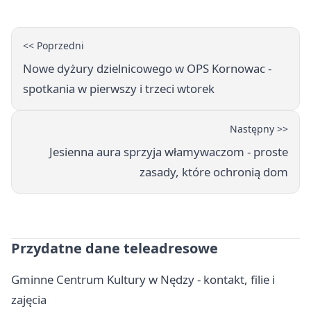
<< Poprzedni
Nowe dyżury dzielnicowego w OPS Kornowac -
spotkania w pierwszy i trzeci wtorek
Następny >>
Jesienna aura sprzyja włamywaczom - proste
zasady, które ochronią dom
Przydatne dane teleadresowe
Gminne Centrum Kultury w Nędzy - kontakt, filie i
zajęcia