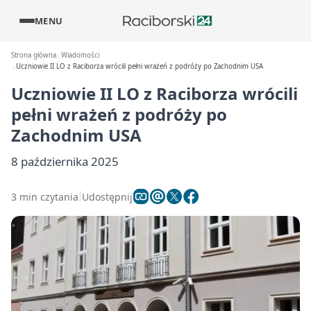
MENU
Strona główna
Wiadomości
Uczniowie II LO z Raciborza wrócili pełni wrażeń z podróży po Zachodnim USA
Uczniowie II LO z Raciborza wrócili
pełni wrażeń z podróży po
Zachodnim USA
8 października 2025
3 min czytania
Udostępnij