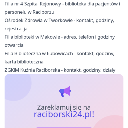
Filia nr 4 Szpital Rejonowy - biblioteka dla pacjentów i
personelu w Raciborzu
Ośrodek Zdrowia w Tworkowie - kontakt, godziny,
rejestracja
Filia biblioteki w Makowie - adres, telefon i godziny
otwarcia
Filia Biblioteczna w Łubowicach - kontakt, godziny,
karta biblioteczna
ZGKiM Kuźnia Raciborska - kontakt, godziny, działy
Zareklamuj się na
raciborski24.pl!