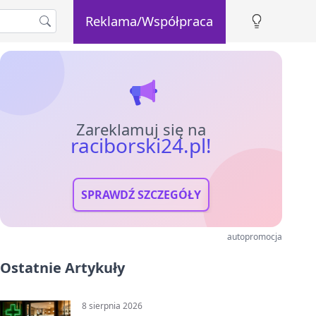
Reklama/Współpraca
Zareklamuj się na
raciborski24.pl!
SPRAWDŹ SZCZEGÓŁY
autopromocja
Ostatnie Artykuły
8 sierpnia 2026