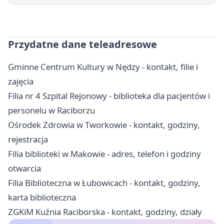
Przydatne dane teleadresowe
Gminne Centrum Kultury w Nędzy - kontakt, filie i
zajęcia
Filia nr 4 Szpital Rejonowy - biblioteka dla pacjentów i
personelu w Raciborzu
Ośrodek Zdrowia w Tworkowie - kontakt, godziny,
rejestracja
Filia biblioteki w Makowie - adres, telefon i godziny
otwarcia
Filia Biblioteczna w Łubowicach - kontakt, godziny,
karta biblioteczna
ZGKiM Kuźnia Raciborska - kontakt, godziny, działy