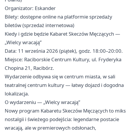
Organizator: Eskander
Bilety: dostępne online na platformie sprzedaży
biletów (sprzedaż internetowa)
Kiedy i gdzie będzie Kabaret Skeczów Męczących —
„Wielcy wracają”
Data: 11 września 2026 (piątek), godz. 18:00–20:00.
Miejsce: Raciborskie Centrum Kultury, ul. Fryderyka
Chopina 21, Racibórz.
Wydarzenie odbywa się w centrum miasta, w sali
teatralnej centrum kultury — łatwy dojazd i dogodna
lokalizacja.
O wydarzeniu — „Wielcy wracają”
Nowy program Kabaretu Skeczów Męczących to miks
nostalgii i świeżego podejścia: legendarne postacie
wracają, ale w premierowych odsłonach,