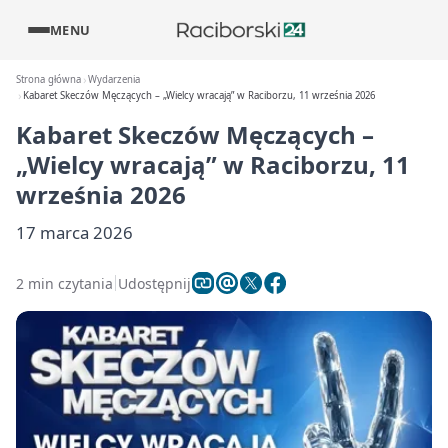
MENU
Strona główna
Wydarzenia
Kabaret Skeczów Męczących – „Wielcy wracają” w Raciborzu, 11 września 2026
Kabaret Skeczów Męczących –
„Wielcy wracają” w Raciborzu, 11
września 2026
17 marca 2026
2 min czytania
Udostępnij