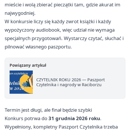
mieście i wolą zbierać pieczątki tam, gdzie akurat im
najwygodniej.
W konkursie liczy się każdy zwrot książki i każdy
wypożyczony audiobook, więc udział nie wymaga
specjalnych przygotowań. Wystarczy czytać, słuchać i
pilnować własnego paszportu.
Powiązany artykuł
CZYTELNIK ROKU 2026 — Paszport
Czytelnika i nagrody w Raciborzu
Termin jest długi, ale finał będzie szybki
Konkurs potrwa do
31 grudnia 2026 roku
.
Wypełniony, kompletny Paszport Czytelnika trzeba