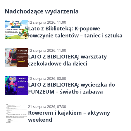
Nadchodzące wydarzenia
12 sierpnia 2026, 11:00
Lato z Biblioteką: K-popowe
łowczynie talentów – taniec i sztuka
12 sierpnia 2026, 11:00
LATO Z BIBLIOTEKĄ: warsztaty
czekoladowe dla dzieci
18 sierpnia 2026, 08:00
LATO Z BIBLIOTEKĄ: wycieczka do
FUNZEUM – światło i zabawa
21 sierpnia 2026, 07:30
Rowerem i kajakiem – aktywny
weekend