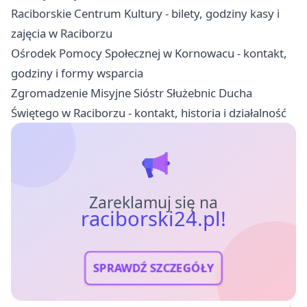
Raciborskie Centrum Kultury - bilety, godziny kasy i
zajęcia w Raciborzu
Ośrodek Pomocy Społecznej w Kornowacu - kontakt,
godziny i formy wsparcia
Zgromadzenie Misyjne Sióstr Służebnic Ducha
Świętego w Raciborzu - kontakt, historia i działalność
Zareklamuj się na
raciborski24.pl!
SPRAWDŹ SZCZEGÓŁY