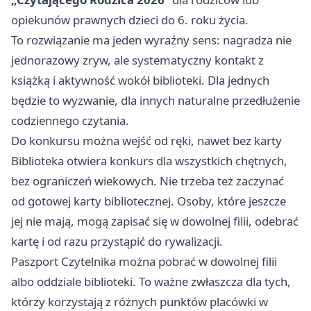
opiekunów prawnych dzieci do 6. roku życia.
To rozwiązanie ma jeden wyraźny sens: nagradza nie
jednorazowy zryw, ale systematyczny kontakt z
książką i aktywność wokół biblioteki. Dla jednych
będzie to wyzwanie, dla innych naturalne przedłużenie
codziennego czytania.
Do konkursu można wejść od ręki, nawet bez karty
Biblioteka otwiera konkurs dla wszystkich chętnych,
bez ograniczeń wiekowych. Nie trzeba też zaczynać
od gotowej karty bibliotecznej. Osoby, które jeszcze
jej nie mają, mogą zapisać się w dowolnej filii, odebrać
kartę i od razu przystąpić do rywalizacji.
Paszport Czytelnika można pobrać w dowolnej filii
albo oddziale biblioteki. To ważne zwłaszcza dla tych,
którzy korzystają z różnych punktów placówki w