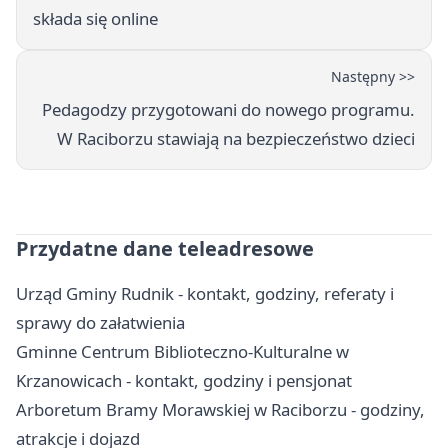
składa się online
Następny >>
Pedagodzy przygotowani do nowego programu.
W Raciborzu stawiają na bezpieczeństwo dzieci
Przydatne dane teleadresowe
Urząd Gminy Rudnik - kontakt, godziny, referaty i
sprawy do załatwienia
Gminne Centrum Biblioteczno-Kulturalne w
Krzanowicach - kontakt, godziny i pensjonat
Arboretum Bramy Morawskiej w Raciborzu - godziny,
atrakcje i dojazd