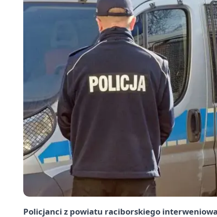
Policjanci z powiatu raciborskiego interwenio