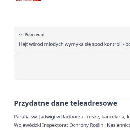
<< Poprzedni
Hejt wśród młodych wymyka się spod kontroli - pol
Przydatne dane teleadresowe
Parafia św. Jadwigi w Raciborzu - msze, kancelaria, 
Wojewódzki Inspektorat Ochrony Roślin i Nasiennict