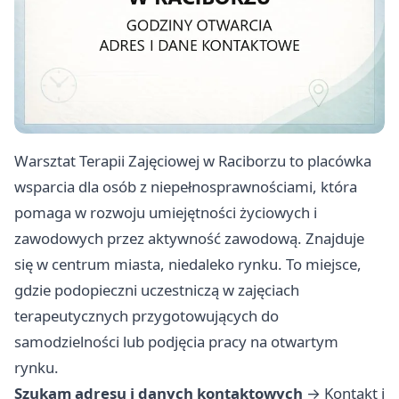
Warsztat Terapii Zajęciowej w Raciborzu to placówka
wsparcia dla osób z niepełnosprawnościami, która
pomaga w rozwoju umiejętności życiowych i
zawodowych przez aktywność zawodową. Znajduje
się w centrum miasta, niedaleko rynku. To miejsce,
gdzie podopieczni uczestniczą w zajęciach
terapeutycznych przygotowujących do
samodzielności lub podjęcia pracy na otwartym
rynku.
Szukam adresu i danych kontaktowych
→
Kontakt i