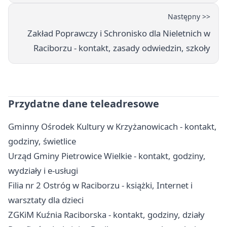
Następny >>
Zakład Poprawczy i Schronisko dla Nieletnich w
Raciborzu - kontakt, zasady odwiedzin, szkoły
Przydatne dane teleadresowe
Gminny Ośrodek Kultury w Krzyżanowicach - kontakt,
godziny, świetlice
Urząd Gminy Pietrowice Wielkie - kontakt, godziny,
wydziały i e-usługi
Filia nr 2 Ostróg w Raciborzu - książki, Internet i
warsztaty dla dzieci
ZGKiM Kuźnia Raciborska - kontakt, godziny, działy