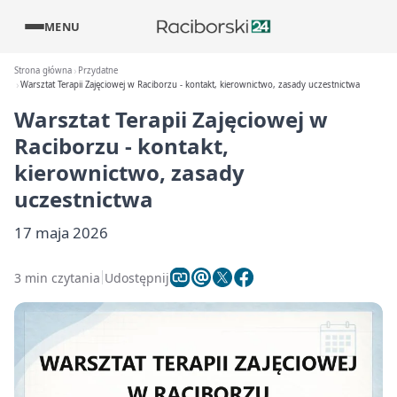
MENU
Strona główna
Przydatne
Warsztat Terapii Zajęciowej w Raciborzu - kontakt, kierownictwo, zasady uczestnictwa
Warsztat Terapii Zajęciowej w
Raciborzu - kontakt,
kierownictwo, zasady
uczestnictwa
17 maja 2026
3 min czytania
Udostępnij