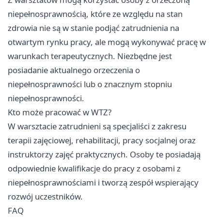
niepełnosprawnością, które ze względu na stan
zdrowia nie są w stanie podjąć zatrudnienia na
otwartym rynku pracy, ale mogą wykonywać pracę w
warunkach terapeutycznych. Niezbędne jest
posiadanie aktualnego orzeczenia o
niepełnosprawności lub o znacznym stopniu
niepełnosprawności.
Kto może pracować w WTZ?
W warsztacie zatrudnieni są specjaliści z zakresu
terapii zajęciowej, rehabilitacji, pracy socjalnej oraz
instruktorzy zajęć praktycznych. Osoby te posiadają
odpowiednie kwalifikacje do pracy z osobami z
niepełnosprawnościami i tworzą zespół wspierający
rozwój uczestników.
FAQ