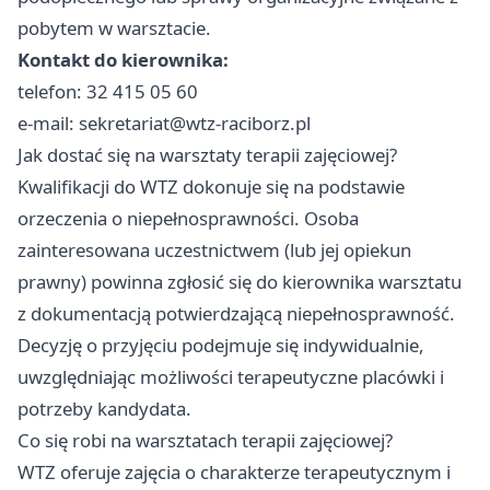
pobytem w warsztacie.
Kontakt do kierownika:
telefon: 32 415 05 60
e-mail:
sekretariat@wtz-raciborz.pl
Jak dostać się na warsztaty terapii zajęciowej?
Kwalifikacji do WTZ dokonuje się na podstawie
orzeczenia o niepełnosprawności. Osoba
zainteresowana uczestnictwem (lub jej opiekun
prawny) powinna zgłosić się do kierownika warsztatu
z dokumentacją potwierdzającą niepełnosprawność.
Decyzję o przyjęciu podejmuje się indywidualnie,
uwzględniając możliwości terapeutyczne placówki i
potrzeby kandydata.
Co się robi na warsztatach terapii zajęciowej?
WTZ oferuje zajęcia o charakterze terapeutycznym i