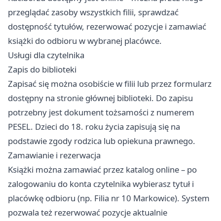
przeglądać zasoby wszystkich filii, sprawdzać
dostępność tytułów, rezerwować pozycje i zamawiać
książki do odbioru w wybranej placówce.
Usługi dla czytelnika
Zapis do biblioteki
Zapisać się można osobiście w filii lub przez formularz
dostępny na stronie głównej biblioteki. Do zapisu
potrzebny jest dokument tożsamości z numerem
PESEL. Dzieci do 18. roku życia zapisują się na
podstawie zgody rodzica lub opiekuna prawnego.
Zamawianie i rezerwacja
Książki można zamawiać przez katalog online – po
zalogowaniu do konta czytelnika wybierasz tytuł i
placówkę odbioru (np. Filia nr 10 Markowice). System
pozwala też rezerwować pozycje aktualnie