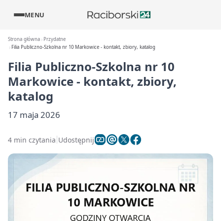
MENU
Strona główna
Przydatne
Filia Publiczno-Szkolna nr 10 Markowice - kontakt, zbiory, katalog
Filia Publiczno-Szkolna nr 10
Markowice - kontakt, zbiory,
katalog
17 maja 2026
4 min czytania
Udostępnij