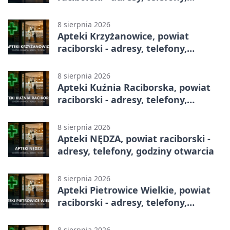
godziny otwarcia
8 sierpnia 2026
Apteki Krzyżanowice, powiat
raciborski - adresy, telefony,
godziny otwarcia
8 sierpnia 2026
Apteki Kuźnia Raciborska, powiat
raciborski - adresy, telefony,
godziny otwarcia
8 sierpnia 2026
Apteki NĘDZA, powiat raciborski -
adresy, telefony, godziny otwarcia
8 sierpnia 2026
Apteki Pietrowice Wielkie, powiat
raciborski - adresy, telefony,
godziny otwarcia
8 sierpnia 2026