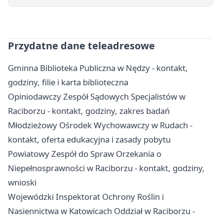
Przydatne dane teleadresowe
Gminna Biblioteka Publiczna w Nędzy - kontakt,
godziny, filie i karta biblioteczna
Opiniodawczy Zespół Sądowych Specjalistów w
Raciborzu - kontakt, godziny, zakres badań
Młodzieżowy Ośrodek Wychowawczy w Rudach -
kontakt, oferta edukacyjna i zasady pobytu
Powiatowy Zespół do Spraw Orzekania o
Niepełnosprawności w Raciborzu - kontakt, godziny,
wnioski
Wojewódzki Inspektorat Ochrony Roślin i
Nasiennictwa w Katowicach Oddział w Raciborzu -