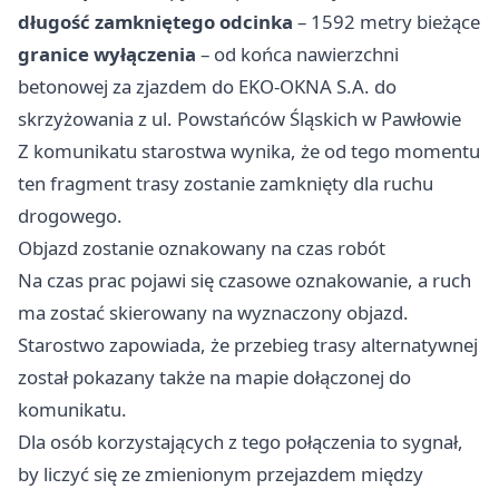
długość zamkniętego odcinka
– 1592 metry bieżące
granice wyłączenia
– od końca nawierzchni
betonowej za zjazdem do EKO-OKNA S.A. do
skrzyżowania z ul. Powstańców Śląskich w Pawłowie
Z komunikatu starostwa wynika, że od tego momentu
ten fragment trasy zostanie zamknięty dla ruchu
drogowego.
Objazd zostanie oznakowany na czas robót
Na czas prac pojawi się czasowe oznakowanie, a ruch
ma zostać skierowany na wyznaczony objazd.
Starostwo zapowiada, że przebieg trasy alternatywnej
został pokazany także na mapie dołączonej do
komunikatu.
Dla osób korzystających z tego połączenia to sygnał,
by liczyć się ze zmienionym przejazdem między