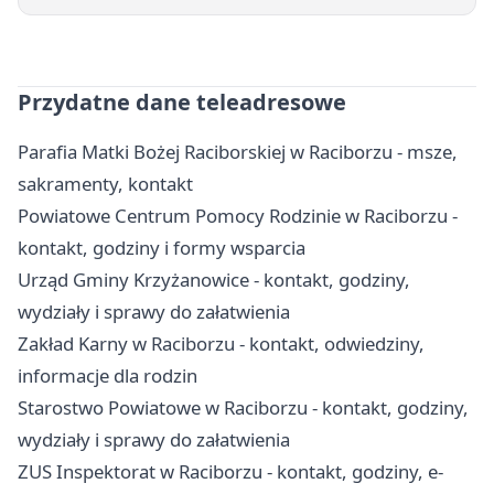
Przydatne dane teleadresowe
Parafia Matki Bożej Raciborskiej w Raciborzu - msze,
sakramenty, kontakt
Powiatowe Centrum Pomocy Rodzinie w Raciborzu -
kontakt, godziny i formy wsparcia
Urząd Gminy Krzyżanowice - kontakt, godziny,
wydziały i sprawy do załatwienia
Zakład Karny w Raciborzu - kontakt, odwiedziny,
informacje dla rodzin
Starostwo Powiatowe w Raciborzu - kontakt, godziny,
wydziały i sprawy do załatwienia
ZUS Inspektorat w Raciborzu - kontakt, godziny, e-