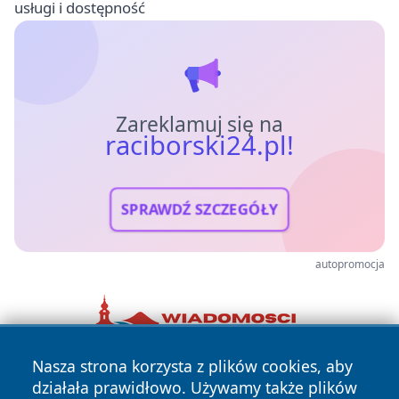
usługi i dostępność
Zareklamuj się na
raciborski24.pl!
SPRAWDŹ SZCZEGÓŁY
autopromocja
Nasza strona korzysta z plików cookies, aby
działała prawidłowo. Używamy także plików