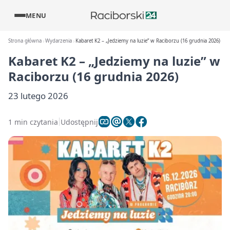
MENU
Strona główna
Wydarzenia
Kabaret K2 – „Jedziemy na luzie” w Raciborzu (16 grudnia 2026)
Kabaret K2 – „Jedziemy na luzie” w
Raciborzu (16 grudnia 2026)
23 lutego 2026
1 min czytania
Udostępnij