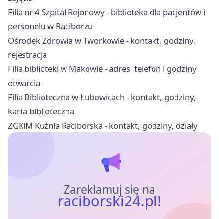
Filia nr 4 Szpital Rejonowy - biblioteka dla pacjentów i
personelu w Raciborzu
Ośrodek Zdrowia w Tworkowie - kontakt, godziny,
rejestracja
Filia biblioteki w Makowie - adres, telefon i godziny
otwarcia
Filia Biblioteczna w Łubowicach - kontakt, godziny,
karta biblioteczna
ZGKiM Kuźnia Raciborska - kontakt, godziny, działy
Zareklamuj się na
raciborski24.pl!