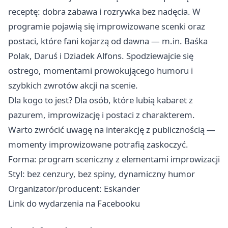
receptę: dobra zabawa i rozrywka bez nadęcia. W
programie pojawią się improwizowane scenki oraz
postaci, które fani kojarzą od dawna — m.in. Baśka
Polak, Daruś i Dziadek Alfons. Spodziewajcie się
ostrego, momentami prowokującego humoru i
szybkich zwrotów akcji na scenie.
Dla kogo to jest? Dla osób, które lubią kabaret z
pazurem, improwizację i postaci z charakterem.
Warto zwrócić uwagę na interakcję z publicznością —
momenty improwizowane potrafią zaskoczyć.
Forma: program sceniczny z elementami improwizacji
Styl: bez cenzury, bez spiny, dynamiczny humor
Organizator/producent: Eskander
Link do wydarzenia na Facebooku