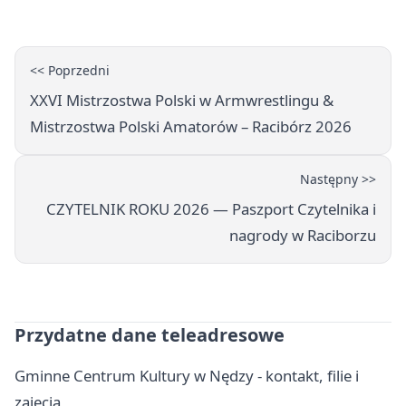
<< Poprzedni
XXVI Mistrzostwa Polski w Armwrestlingu &
Mistrzostwa Polski Amatorów – Racibórz 2026
Następny >>
CZYTELNIK ROKU 2026 — Paszport Czytelnika i
nagrody w Raciborzu
Przydatne dane teleadresowe
Gminne Centrum Kultury w Nędzy - kontakt, filie i
zajęcia