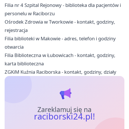
Filia nr 4 Szpital Rejonowy - biblioteka dla pacjentów i
personelu w Raciborzu
Ośrodek Zdrowia w Tworkowie - kontakt, godziny,
rejestracja
Filia biblioteki w Makowie - adres, telefon i godziny
otwarcia
Filia Biblioteczna w Łubowicach - kontakt, godziny,
karta biblioteczna
ZGKiM Kuźnia Raciborska - kontakt, godziny, działy
Zareklamuj się na
raciborski24.pl!