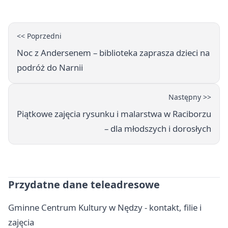
<< Poprzedni
Noc z Andersenem – biblioteka zaprasza dzieci na
podróż do Narnii
Następny >>
Piątkowe zajęcia rysunku i malarstwa w Raciborzu
– dla młodszych i dorosłych
Przydatne dane teleadresowe
Gminne Centrum Kultury w Nędzy - kontakt, filie i
zajęcia