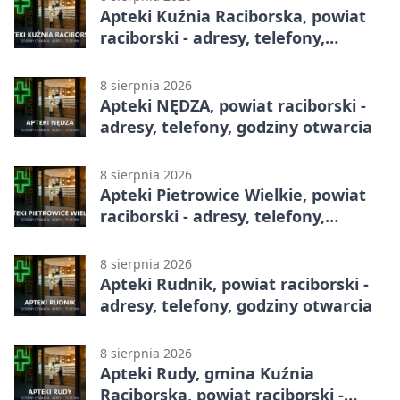
Apteki Kuźnia Raciborska, powiat
raciborski - adresy, telefony,
godziny otwarcia
8 sierpnia 2026
Apteki NĘDZA, powiat raciborski -
adresy, telefony, godziny otwarcia
8 sierpnia 2026
Apteki Pietrowice Wielkie, powiat
raciborski - adresy, telefony,
godziny otwarcia
8 sierpnia 2026
Apteki Rudnik, powiat raciborski -
adresy, telefony, godziny otwarcia
8 sierpnia 2026
Apteki Rudy, gmina Kuźnia
Raciborska, powiat raciborski -