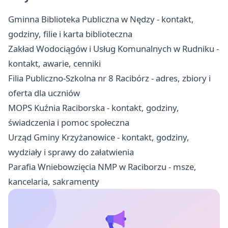
Gminna Biblioteka Publiczna w Nędzy - kontakt,
godziny, filie i karta biblioteczna
Zakład Wodociągów i Usług Komunalnych w Rudniku -
kontakt, awarie, cenniki
Filia Publiczno-Szkolna nr 8 Racibórz - adres, zbiory i
oferta dla uczniów
MOPS Kuźnia Raciborska - kontakt, godziny,
świadczenia i pomoc społeczna
Urząd Gminy Krzyżanowice - kontakt, godziny,
wydziały i sprawy do załatwienia
Parafia Wniebowzięcia NMP w Raciborzu - msze,
kancelaria, sakramenty