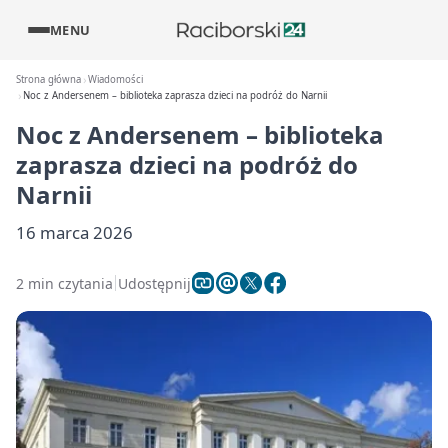
MENU
Strona główna
Wiadomości
Noc z Andersenem – biblioteka zaprasza dzieci na podróż do Narnii
Noc z Andersenem – biblioteka
zaprasza dzieci na podróż do
Narnii
16 marca 2026
2 min czytania
Udostępnij