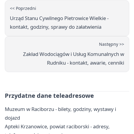
<< Poprzedni
Urząd Stanu Cywilnego Pietrowice Wielkie -
kontakt, godziny, sprawy do załatwienia
Następny >>
Zakład Wodociągów i Usług Komunalnych w
Rudniku - kontakt, awarie, cenniki
Przydatne dane teleadresowe
Muzeum w Raciborzu - bilety, godziny, wystawy i
dojazd
Apteki Krzanowice, powiat raciborski - adresy,