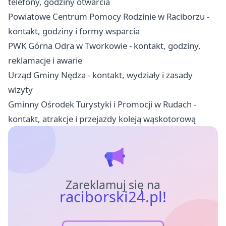
telefony, godziny otwarcia
Powiatowe Centrum Pomocy Rodzinie w Raciborzu -
kontakt, godziny i formy wsparcia
PWK Górna Odra w Tworkowie - kontakt, godziny,
reklamacje i awarie
Urząd Gminy Nędza - kontakt, wydziały i zasady
wizyty
Gminny Ośrodek Turystyki i Promocji w Rudach -
kontakt, atrakcje i przejazdy koleją wąskotorową
Zareklamuj się na
raciborski24.pl!