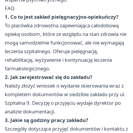
FAQ
1. Co to jest zakład pielęgnacyjno-opiekuńczy?
To placówka zdrowotna zapewniająca całodobową
opiekę osobom, które ze względu na stan zdrowia nie
mogą samodzielnie funkcjonować, ale nie wymagają
leczenia szpitalnego. Oferuje pielęgnację,
rehabilitację, wyżywienie i kontynuację leczenia
farmakologicznego.
2. Jak zarejestrować się do zakładu?
Należy złożyć wniosek o wydanie skierowania wraz z
kompletem dokumentów w siedzibie zakładu przy ul.
Szpitalna 9. Decyzję o przyjęciu wydaje dyrektor po
analizie dokumentacji.
3. Jakie są godziny pracy zakładu?
Szczegóły dotyczące przyjęć dokumentów i kontaktu z