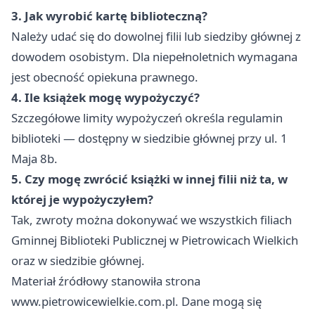
3. Jak wyrobić kartę biblioteczną?
Należy udać się do dowolnej filii lub siedziby głównej z
dowodem osobistym. Dla niepełnoletnich wymagana
jest obecność opiekuna prawnego.
4. Ile książek mogę wypożyczyć?
Szczegółowe limity wypożyczeń określa regulamin
biblioteki — dostępny w siedzibie głównej przy ul. 1
Maja 8b.
5. Czy mogę zwrócić książki w innej filii niż ta, w
której je wypożyczyłem?
Tak, zwroty można dokonywać we wszystkich filiach
Gminnej Biblioteki Publicznej w Pietrowicach Wielkich
oraz w siedzibie głównej.
Materiał źródłowy stanowiła strona
www.pietrowicewielkie.com.pl. Dane mogą się