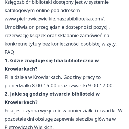
Księgozbiór biblioteki dostępny jest w systemie
katalogowym online pod adresem
www.pietrowicewielkie.naszabiblioteka.com/.
Umożliwia on przeglądanie dostępności pozycji,
rezerwację książek oraz składanie zamówień na
konkretne tytuły bez konieczności osobistej wizyty.
FAQ
1. Gdzie znajduje się filia biblioteczna w
Krowiarkach?
Filia działa w Krowiarkach. Godziny pracy to
poniedziałki 8:00-16:00 oraz czwartki 9:00-17:00.
2. Jakie są godziny otwarcia biblioteki w
Krowiarkach?
Filia jest czynna wyłącznie w poniedziałki i czwartki. W
pozostałe dni obsługę zapewnia siedziba główna w
Pietrowicach Wielkich.