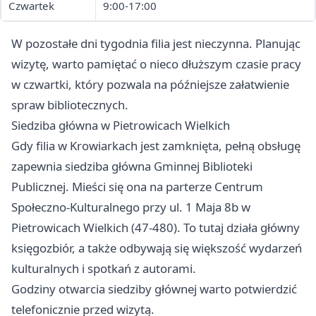
Czwartek
9:00-17:00
W pozostałe dni tygodnia filia jest nieczynna. Planując
wizytę, warto pamiętać o nieco dłuższym czasie pracy
w czwartki, który pozwala na późniejsze załatwienie
spraw bibliotecznych.
Siedziba główna w Pietrowicach Wielkich
Gdy filia w Krowiarkach jest zamknięta, pełną obsługę
zapewnia siedziba główna Gminnej Biblioteki
Publicznej. Mieści się ona na parterze Centrum
Społeczno-Kulturalnego przy ul. 1 Maja 8b w
Pietrowicach Wielkich (47-480). To tutaj działa główny
księgozbiór, a także odbywają się większość wydarzeń
kulturalnych i spotkań z autorami.
Godziny otwarcia siedziby głównej warto potwierdzić
telefonicznie przed wizytą.