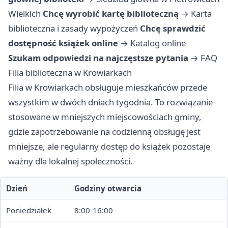
Wielkich
Chcę wyrobić kartę biblioteczną
→
Karta
biblioteczna i zasady wypożyczeń
Chcę sprawdzić
dostępność książek online
→
Katalog online
Szukam odpowiedzi na najczęstsze pytania
→
FAQ
Filia biblioteczna w Krowiarkach
Filia w Krowiarkach obsługuje mieszkańców przede
wszystkim w dwóch dniach tygodnia. To rozwiązanie
stosowane w mniejszych miejscowościach gminy,
gdzie zapotrzebowanie na codzienną obsługę jest
mniejsze, ale regularny dostęp do książek pozostaje
ważny dla lokalnej społeczności.
Dzień
Godziny otwarcia
Poniedziałek
8:00-16:00