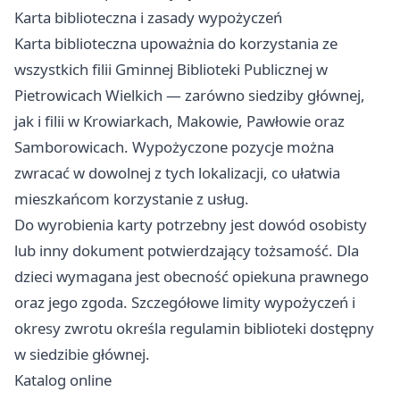
Karta biblioteczna i zasady wypożyczeń
Karta biblioteczna upoważnia do korzystania ze
wszystkich filii Gminnej Biblioteki Publicznej w
Pietrowicach Wielkich — zarówno siedziby głównej,
jak i filii w Krowiarkach, Makowie, Pawłowie oraz
Samborowicach. Wypożyczone pozycje można
zwracać w dowolnej z tych lokalizacji, co ułatwia
mieszkańcom korzystanie z usług.
Do wyrobienia karty potrzebny jest dowód osobisty
lub inny dokument potwierdzający tożsamość. Dla
dzieci wymagana jest obecność opiekuna prawnego
oraz jego zgoda. Szczegółowe limity wypożyczeń i
okresy zwrotu określa regulamin biblioteki dostępny
w siedzibie głównej.
Katalog online