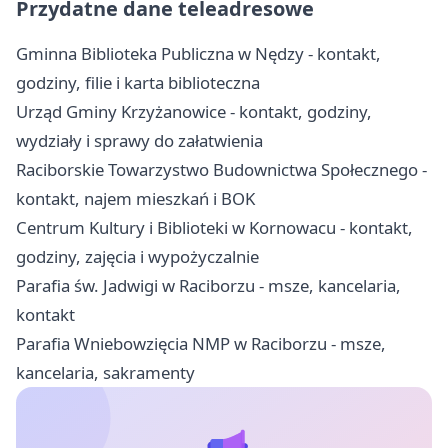
Przydatne dane teleadresowe
Gminna Biblioteka Publiczna w Nędzy - kontakt,
godziny, filie i karta biblioteczna
Urząd Gminy Krzyżanowice - kontakt, godziny,
wydziały i sprawy do załatwienia
Raciborskie Towarzystwo Budownictwa Społecznego -
kontakt, najem mieszkań i BOK
Centrum Kultury i Biblioteki w Kornowacu - kontakt,
godziny, zajęcia i wypożyczalnie
Parafia św. Jadwigi w Raciborzu - msze, kancelaria,
kontakt
Parafia Wniebowzięcia NMP w Raciborzu - msze,
kancelaria, sakramenty