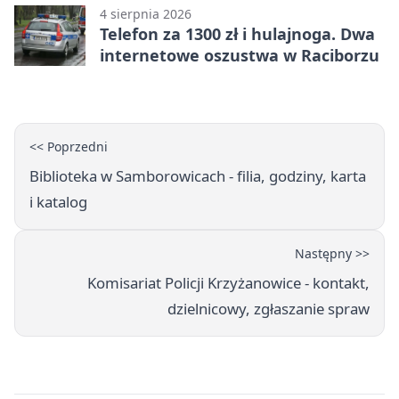
4 sierpnia 2026
Telefon za 1300 zł i hulajnoga. Dwa
internetowe oszustwa w Raciborzu
<< Poprzedni
Biblioteka w Samborowicach - filia, godziny, karta
i katalog
Następny >>
Komisariat Policji Krzyżanowice - kontakt,
dzielnicowy, zgłaszanie spraw