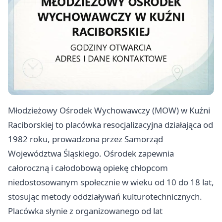
Młodzieżowy Ośrodek Wychowawczy (MOW) w Kuźni
Raciborskiej to placówka resocjalizacyjna działająca od
1982 roku, prowadzona przez Samorząd
Województwa Śląskiego. Ośrodek zapewnia
całoroczną i całodobową opiekę chłopcom
niedostosowanym społecznie w wieku od 10 do 18 lat,
stosując metody oddziaływań kulturotechnicznych.
Placówka słynie z organizowanego od lat