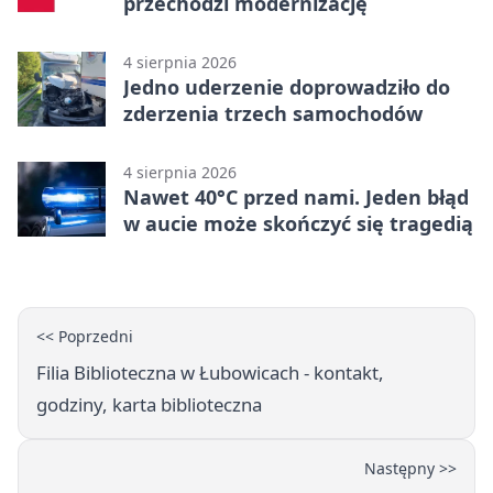
przechodzi modernizację
4 sierpnia 2026
Jedno uderzenie doprowadziło do
zderzenia trzech samochodów
4 sierpnia 2026
Nawet 40°C przed nami. Jeden błąd
w aucie może skończyć się tragedią
<< Poprzedni
Filia Biblioteczna w Łubowicach - kontakt,
godziny, karta biblioteczna
Następny >>