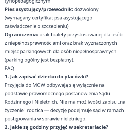
tyflopedagogicznym
Pies asystujący/przewodnik:
dozwolony
(wymagany certyfikat psa asystującego i
zaświadczenie o szczepieniu)
Ograniczenia:
brak toalety przystosowanej dla osób
z niepełnosprawnościami oraz brak wyznaczonych
miejsc parkingowych dla osób niepełnosprawnych
(parking ogólny jest bezpłatny).
FAQ
1. Jak zapisać dziecko do placówki?
Przyjęcia do MOW odbywają się wyłącznie na
podstawie prawomocnego postanowienia Sądu
Rodzinnego i Nieletnich. Nie ma możliwości zapisu „na
życzenie" rodzica — decyzję podejmuje sąd w ramach
postępowania w sprawie nieletniego.
2. Jakie są godziny przyjęć w sekretariacie?