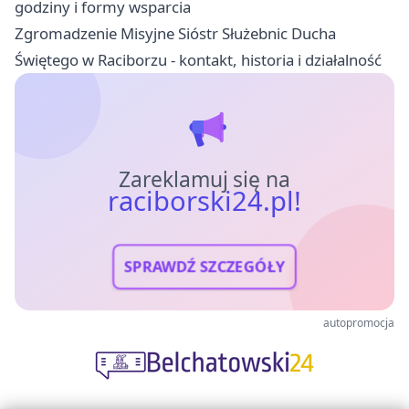
godziny i formy wsparcia
Zgromadzenie Misyjne Sióstr Służebnic Ducha
Świętego w Raciborzu - kontakt, historia i działalność
Zareklamuj się na
raciborski24.pl!
SPRAWDŹ SZCZEGÓŁY
autopromocja