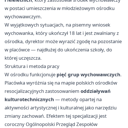
w postaci umieszczenia w młodzieżowym ośrodku
wychowawczym.
W wyjątkowych sytuacjach, na pisemny wniosek
wychowanka, który ukończył 18 lat i jest zwalniany z
ośrodka, dyrektor może wyrazić zgodę na pozostanie
w placówce — najdłużej do ukończenia szkoły, do
której uczęszcza.
Struktura i metoda pracy
W ośrodku funkcjonuje
pięć grup wychowawczych
.
Placówka wyróżnia się na mapie polskich ośrodków
resocjalizacyjnych zastosowaniem
oddziaływań
kulturotechnicznych
— metody opartej na
aktywności artystycznej i kulturalnej jako narzędziu
zmiany zachowań. Efektem tej specjalizacji jest
coroczny Ogólnopolski Przegląd Zespołów