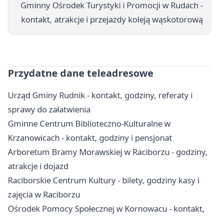
Gminny Ośrodek Turystyki i Promocji w Rudach -
kontakt, atrakcje i przejazdy koleją wąskotorową
Przydatne dane teleadresowe
Urząd Gminy Rudnik - kontakt, godziny, referaty i
sprawy do załatwienia
Gminne Centrum Biblioteczno-Kulturalne w
Krzanowicach - kontakt, godziny i pensjonat
Arboretum Bramy Morawskiej w Raciborzu - godziny,
atrakcje i dojazd
Raciborskie Centrum Kultury - bilety, godziny kasy i
zajęcia w Raciborzu
Ośrodek Pomocy Społecznej w Kornowacu - kontakt,