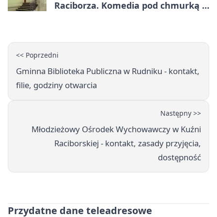
Raciborza. Komedia pod chmurką w
PRZEMKU
<< Poprzedni
Gminna Biblioteka Publiczna w Rudniku - kontakt,
filie, godziny otwarcia
Następny >>
Młodzieżowy Ośrodek Wychowawczy w Kuźni
Raciborskiej - kontakt, zasady przyjęcia,
dostępność
Przydatne dane teleadresowe