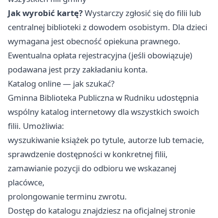
Jak wyrobić kartę?
Wystarczy zgłosić się do filii lub
centralnej biblioteki z dowodem osobistym. Dla dzieci
wymagana jest obecność opiekuna prawnego.
Ewentualna opłata rejestracyjna (jeśli obowiązuje)
podawana jest przy zakładaniu konta.
Katalog online — jak szukać?
Gminna Biblioteka Publiczna w Rudniku udostępnia
wspólny katalog internetowy dla wszystkich swoich
filii. Umożliwia:
wyszukiwanie książek po tytule, autorze lub temacie,
sprawdzenie dostępności w konkretnej filii,
zamawianie pozycji do odbioru we wskazanej
placówce,
prolongowanie terminu zwrotu.
Dostęp do katalogu znajdziesz na oficjalnej stronie