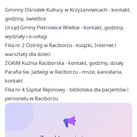
Gminny Ośrodek Kultury w Krzyżanowicach - kontakt,
godziny, świetlice
Urząd Gminy Pietrowice Wielkie - kontakt, godziny,
wydziały i e-usługi
Filia nr 2 Ostróg w Raciborzu - książki, Internet i
warsztaty dla dzieci
ZGKiM Kuźnia Raciborska - kontakt, godziny, działy
Parafia św. Jadwigi w Raciborzu - msze, kancelaria,
kontakt
Filia nr 4 Szpital Rejonowy - biblioteka dla pacjentów i
personelu w Raciborzu