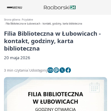
MENU
Strona główna
Przydatne
Filia Biblioteczna w Łubowicach - kontakt, godziny, karta biblioteczna
Filia Biblioteczna w Łubowicach -
kontakt, godziny, karta
biblioteczna
20 maja 2026
3 min czytania
Udostępnij