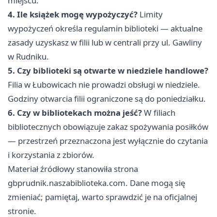
miejscu.
4. Ile książek mogę wypożyczyć?
Limity
wypożyczeń określa regulamin biblioteki — aktualne
zasady uzyskasz w filii lub w centrali przy ul. Gawliny
w Rudniku.
5. Czy biblioteki są otwarte w niedziele handlowe?
Filia w Łubowicach nie prowadzi obsługi w niedziele.
Godziny otwarcia filii ograniczone są do poniedziałku.
6. Czy w bibliotekach można jeść?
W filiach
bibliotecznych obowiązuje zakaz spożywania posiłków
— przestrzeń przeznaczona jest wyłącznie do czytania
i korzystania z zbiorów.
Materiał źródłowy stanowiła strona
gbprudnik.naszabiblioteka.com. Dane mogą się
zmieniać; pamiętaj, warto sprawdzić je na oficjalnej
stronie.