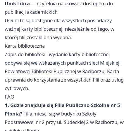
Ibuk Libra
— czytelnia naukowa z dostępem do
publikacji akademickich
Usługi te są dostępne dla wszystkich posiadaczy
ważnej karty bibliotecznej, niezależnie od tego, w
której filii została ona wydana.
Karta biblioteczna
Zapis do biblioteki i wydanie karty bibliotecznej
odbywa się we wskazanych punktach sieci Miejskiej i
Powiatowej Biblioteki Publicznej w Raciborzu. Karta
uprawnia do korzystania ze wszystkich filii oraz usług
cyfrowych.
FAQ
1. Gdzie znajduje się Filia Publiczno-Szkolna nr 5
Płonia?
Filia mieści się w budynku Szkoły
Podstawowej nr 2 przy ul. Sudeckiej 2 w Raciborzu, w
dzielnicy Płonia.