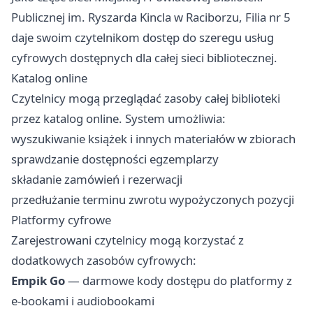
Publicznej im. Ryszarda Kincla w Raciborzu, Filia nr 5
daje swoim czytelnikom dostęp do szeregu usług
cyfrowych dostępnych dla całej sieci bibliotecznej.
Katalog online
Czytelnicy mogą przeglądać zasoby całej biblioteki
przez katalog online. System umożliwia:
wyszukiwanie książek i innych materiałów w zbiorach
sprawdzanie dostępności egzemplarzy
składanie zamówień i rezerwacji
przedłużanie terminu zwrotu wypożyczonych pozycji
Platformy cyfrowe
Zarejestrowani czytelnicy mogą korzystać z
dodatkowych zasobów cyfrowych:
Empik Go
— darmowe kody dostępu do platformy z
e-bookami i audiobookami