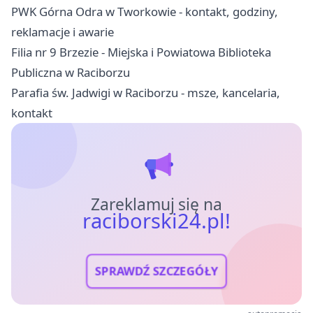
PWK Górna Odra w Tworkowie - kontakt, godziny,
reklamacje i awarie
Filia nr 9 Brzezie - Miejska i Powiatowa Biblioteka
Publiczna w Raciborzu
Parafia św. Jadwigi w Raciborzu - msze, kancelaria,
kontakt
Zareklamuj się na
raciborski24.pl!
SPRAWDŹ SZCZEGÓŁY