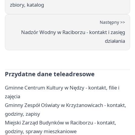
zbiory, katalog
Następny >>
Nadzór Wodny w Raciborzu - kontakt i zasięg
działania
Przydatne dane teleadresowe
Gminne Centrum Kultury w Nędzy - kontakt, filie i
zajęcia
Gminny Zespół Oświaty w Krzyżanowicach - kontakt,
godziny, zapisy
Miejski Zarząd Budynków w Raciborzu - kontakt,
godziny, sprawy mieszkaniowe