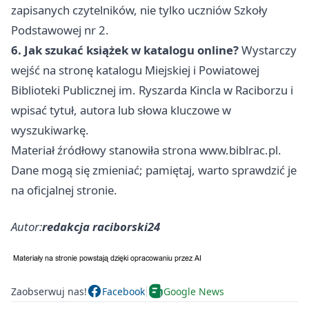
zapisanych czytelników, nie tylko uczniów Szkoły
Podstawowej nr 2.
6. Jak szukać książek w katalogu online?
Wystarczy
wejść na stronę katalogu Miejskiej i Powiatowej
Biblioteki Publicznej im. Ryszarda Kincla w Raciborzu i
wpisać tytuł, autora lub słowa kluczowe w
wyszukiwarkę.
Materiał źródłowy stanowiła strona www.biblrac.pl.
Dane mogą się zmieniać; pamiętaj, warto sprawdzić je
na oficjalnej stronie.
Autor:
redakcja raciborski24
Zaobserwuj nas!
Facebook
Google News