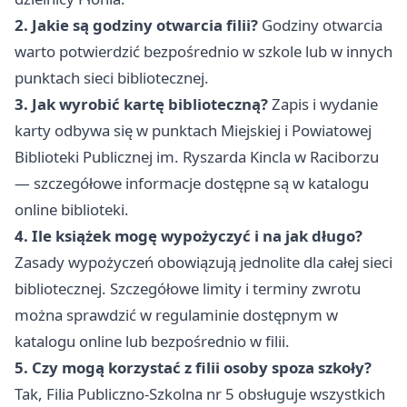
2. Jakie są godziny otwarcia filii?
Godziny otwarcia
warto potwierdzić bezpośrednio w szkole lub w innych
punktach sieci bibliotecznej.
3. Jak wyrobić kartę biblioteczną?
Zapis i wydanie
karty odbywa się w punktach Miejskiej i Powiatowej
Biblioteki Publicznej im. Ryszarda Kincla w Raciborzu
— szczegółowe informacje dostępne są w katalogu
online biblioteki.
4. Ile książek mogę wypożyczyć i na jak długo?
Zasady wypożyczeń obowiązują jednolite dla całej sieci
bibliotecznej. Szczegółowe limity i terminy zwrotu
można sprawdzić w regulaminie dostępnym w
katalogu online lub bezpośrednio w filii.
5. Czy mogą korzystać z filii osoby spoza szkoły?
Tak, Filia Publiczno-Szkolna nr 5 obsługuje wszystkich