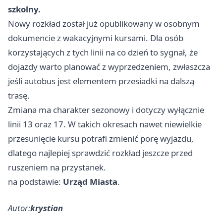
szkolny.
Nowy rozkład został już opublikowany w osobnym
dokumencie z wakacyjnymi kursami. Dla osób
korzystających z tych linii na co dzień to sygnał, że
dojazdy warto planować z wyprzedzeniem, zwłaszcza
jeśli autobus jest elementem przesiadki na dalszą
trasę.
Zmiana ma charakter sezonowy i dotyczy wyłącznie
linii 13 oraz 17. W takich okresach nawet niewielkie
przesunięcie kursu potrafi zmienić porę wyjazdu,
dlatego najlepiej sprawdzić rozkład jeszcze przed
ruszeniem na przystanek.
na podstawie:
Urząd Miasta
.
Autor:
krystian