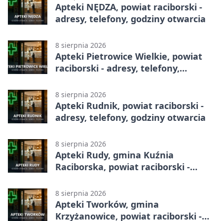
Apteki NĘDZA, powiat raciborski -
adresy, telefony, godziny otwarcia
8 sierpnia 2026
Apteki Pietrowice Wielkie, powiat
raciborski - adresy, telefony,
godziny otwarcia
8 sierpnia 2026
Apteki Rudnik, powiat raciborski -
adresy, telefony, godziny otwarcia
8 sierpnia 2026
Apteki Rudy, gmina Kuźnia
Raciborska, powiat raciborski -
adresy, telefony, godziny otwarcia
8 sierpnia 2026
Apteki Tworków, gmina
Krzyżanowice, powiat raciborski -