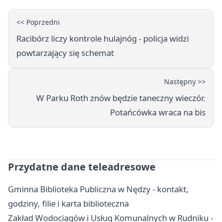
<< Poprzedni
Racibórz liczy kontrole hulajnóg - policja widzi
powtarzający się schemat
Następny >>
W Parku Roth znów będzie taneczny wieczór.
Potańcówka wraca na bis
Przydatne dane teleadresowe
Gminna Biblioteka Publiczna w Nędzy - kontakt,
godziny, filie i karta biblioteczna
Zakład Wodociągów i Usług Komunalnych w Rudniku -