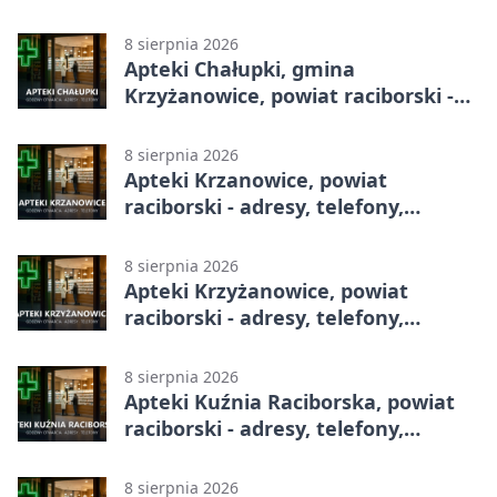
całodobowa
8 sierpnia 2026
Apteki Chałupki, gmina
Krzyżanowice, powiat raciborski -
adresy, telefony, godziny otwarcia
8 sierpnia 2026
Apteki Krzanowice, powiat
raciborski - adresy, telefony,
godziny otwarcia
8 sierpnia 2026
Apteki Krzyżanowice, powiat
raciborski - adresy, telefony,
godziny otwarcia
8 sierpnia 2026
Apteki Kuźnia Raciborska, powiat
raciborski - adresy, telefony,
godziny otwarcia
8 sierpnia 2026