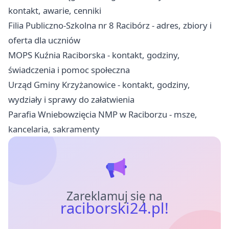
kontakt, awarie, cenniki
Filia Publiczno-Szkolna nr 8 Racibórz - adres, zbiory i
oferta dla uczniów
MOPS Kuźnia Raciborska - kontakt, godziny,
świadczenia i pomoc społeczna
Urząd Gminy Krzyżanowice - kontakt, godziny,
wydziały i sprawy do załatwienia
Parafia Wniebowzięcia NMP w Raciborzu - msze,
kancelaria, sakramenty
Zareklamuj się na
raciborski24.pl!