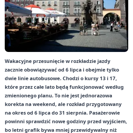
Wakacyjne przesunięcie w rozkładzie jazdy
zacznie obowiązywać od 6 lipca i obejmie tylko
dwie linie autobusowe. Chodzi o kursy 13 i 17,
które przez całe lato będą funkcjonować według
zmienionego planu. To nie jest jednorazowa
korekta na weekend, ale rozkład przygotowany
na okres od 6 lipca do 31 sierpnia. Pasażerowie
powinni sprawdzić nowe godziny przed wyjściem,
bo letni grafik bywa mniej przewidywalny niż