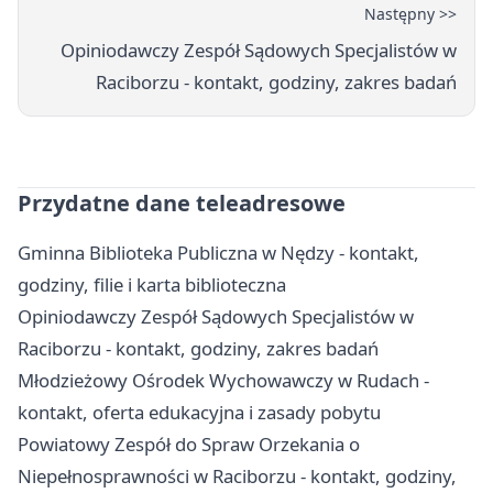
Następny >>
Opiniodawczy Zespół Sądowych Specjalistów w
Raciborzu - kontakt, godziny, zakres badań
Przydatne dane teleadresowe
Gminna Biblioteka Publiczna w Nędzy - kontakt,
godziny, filie i karta biblioteczna
Opiniodawczy Zespół Sądowych Specjalistów w
Raciborzu - kontakt, godziny, zakres badań
Młodzieżowy Ośrodek Wychowawczy w Rudach -
kontakt, oferta edukacyjna i zasady pobytu
Powiatowy Zespół do Spraw Orzekania o
Niepełnosprawności w Raciborzu - kontakt, godziny,