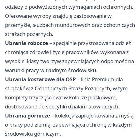
odzieży o podwyższonych wymaganiach ochronnych.
Oferowane wyroby znajdują zastosowanie w
przemyśle, służbach mundurowych oraz ochotniczych
strażach pożarnych.
Ubrania robocze
– specjalnie przystosowana odzież
chroniąca zdrowie i życie pracowników, wykonana z
wysokiej klasy tworzyw zapewniających odporność na
warunki pracy w trudnym środowisku.
Ubrania koszarowe dla OSP
– linia Premium dla
strażaków z Ochotniczych Straży Pożarnych, w tym
komplety trzyczęściowe w kolorze piaskowym,
dostosowane do specyfiki działań ratowniczych.
Ubrania górnicze
– kolekcja zaprojektowana z myślą
o pracy pod ziemią, zapewniająca ochronę w każdym
środowisku górniczym.