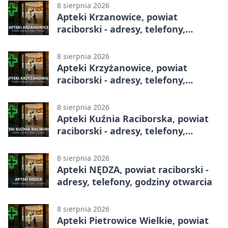
8 sierpnia 2026
Apteki Krzanowice, powiat
raciborski - adresy, telefony,
godziny otwarcia
8 sierpnia 2026
Apteki Krzyżanowice, powiat
raciborski - adresy, telefony,
godziny otwarcia
8 sierpnia 2026
Apteki Kuźnia Raciborska, powiat
raciborski - adresy, telefony,
godziny otwarcia
8 sierpnia 2026
Apteki NĘDZA, powiat raciborski -
adresy, telefony, godziny otwarcia
8 sierpnia 2026
Apteki Pietrowice Wielkie, powiat