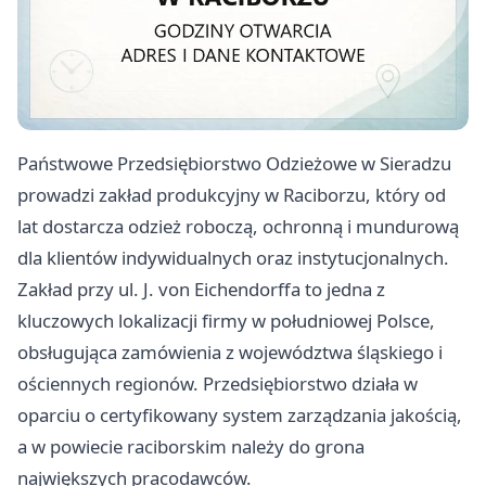
Państwowe Przedsiębiorstwo Odzieżowe w Sieradzu
prowadzi zakład produkcyjny w Raciborzu, który od
lat dostarcza odzież roboczą, ochronną i mundurową
dla klientów indywidualnych oraz instytucjonalnych.
Zakład przy ul. J. von Eichendorffa to jedna z
kluczowych lokalizacji firmy w południowej Polsce,
obsługująca zamówienia z województwa śląskiego i
ościennych regionów. Przedsiębiorstwo działa w
oparciu o certyfikowany system zarządzania jakością,
a w powiecie raciborskim należy do grona
największych pracodawców.