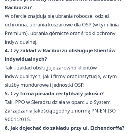
Raciborzu?
W ofercie znajdują się ubrania robocze, odzież
ochronna, ubrania koszarowe dla OSP (w tym linia
Premium), ubrania górnicze oraz środki ochrony
indywidualnej.
4. Czy zakład w Raciborzu obsługuje klientów
indywidualnych?
Tak – zakład obsługuje zarówno klientów
indywidualnych, jak i firmy oraz instytucje, w tym
służby mundurowe i jednostki OSP.
5. Czy firma posiada certyfikaty jakości?
Tak, PPO w Sieradzu działa w oparciu o System
Zarządzania Jakością zgodny z normą PN-EN ISO
9001:2015.
6. Jak dojechać do zakładu przy ul. Eichendorffa?