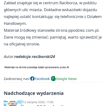
Zakład znajduje się w centrum Raciborza, w pobliżu
głównych ulic miasta. Dokładne wskazówki dojazdu
najlepiej ustalić kontaktując się telefonicznie z Działem
Handlowym.
Materiał źródłowy stanowiła strona ppodziez.com.pl.
Dane mogą się zmieniać; pamiętaj, warto sprawdzić je
na oficjalnej stronie.
Autor:
redakcja raciborski24
Zaobserwuj nas!
Facebook
Google News
Nadchodzące wydarzenia
12 sierpnia 2026, 11:00