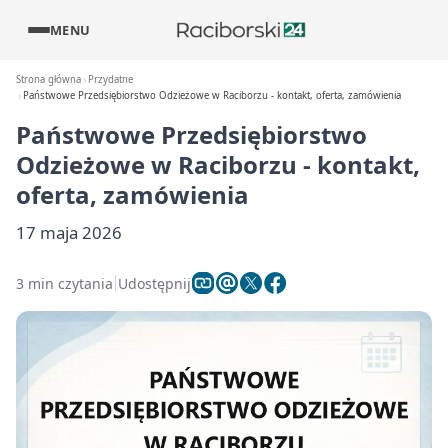
MENU
Strona główna
Przydatne
Państwowe Przedsiębiorstwo Odzieżowe w Raciborzu - kontakt, oferta, zamówienia
Państwowe Przedsiębiorstwo
Odzieżowe w Raciborzu - kontakt,
oferta, zamówienia
17 maja 2026
3 min czytania
Udostępnij