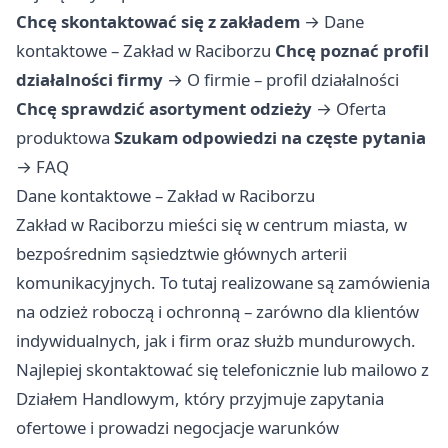
Chcę skontaktować się z zakładem
→
Dane
kontaktowe – Zakład w Raciborzu
Chcę poznać profil
działalności firmy
→
O firmie – profil działalności
Chcę sprawdzić asortyment odzieży
→
Oferta
produktowa
Szukam odpowiedzi na częste pytania
→
FAQ
Dane kontaktowe – Zakład w Raciborzu
Zakład w Raciborzu mieści się w centrum miasta, w
bezpośrednim sąsiedztwie głównych arterii
komunikacyjnych. To tutaj realizowane są zamówienia
na odzież roboczą i ochronną – zarówno dla klientów
indywidualnych, jak i firm oraz służb mundurowych.
Najlepiej skontaktować się telefonicznie lub mailowo z
Działem Handlowym, który przyjmuje zapytania
ofertowe i prowadzi negocjacje warunków