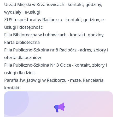
Urząd Miejski w Krzanowicach - kontakt, godziny,
wydziały i e-usługi
ZUS Inspektorat w Raciborzu - kontakt, godziny, e-
usługi i dostępność
Filia Biblioteczna w Łubowicach - kontakt, godziny,
karta biblioteczna
Filia Publiczno-Szkolna nr 8 Racibórz - adres, zbiory i
oferta dla uczniów
Filia Publiczno-Szkolna Nr 3 Ocice - kontakt, zbiory i
usługi dla dzieci
Parafia św. Jadwigi w Raciborzu - msze, kancelaria,
kontakt