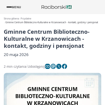
MENU
Strona główna
Przydatne
Gminne Centrum Biblioteczno-Kulturalne w Krzanowicach - kontakt, godziny i pensjonat
Gminne Centrum Biblioteczno-
Kulturalne w Krzanowicach -
kontakt, godziny i pensjonat
20 maja 2026
2 min czytania
Udostępnij