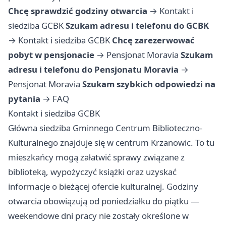
Chcę sprawdzić godziny otwarcia
→
Kontakt i
siedziba GCBK
Szukam adresu i telefonu do GCBK
→
Kontakt i siedziba GCBK
Chcę zarezerwować
pobyt w pensjonacie
→
Pensjonat Moravia
Szukam
adresu i telefonu do Pensjonatu Moravia
→
Pensjonat Moravia
Szukam szybkich odpowiedzi na
pytania
→
FAQ
Kontakt i siedziba GCBK
Główna siedziba Gminnego Centrum Biblioteczno-
Kulturalnego znajduje się w centrum Krzanowic. To tu
mieszkańcy mogą załatwić sprawy związane z
biblioteką, wypożyczyć książki oraz uzyskać
informacje o bieżącej ofercie kulturalnej. Godziny
otwarcia obowiązują od poniedziałku do piątku —
weekendowe dni pracy nie zostały określone w