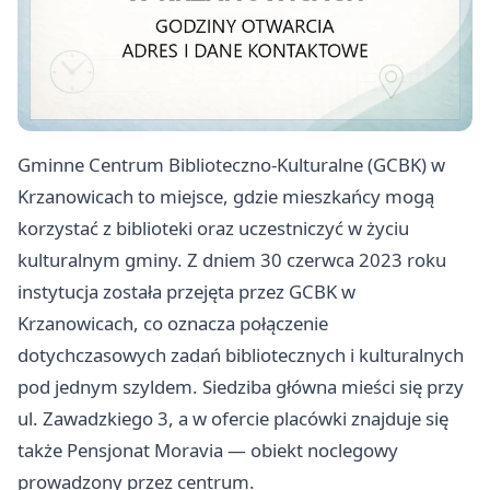
Gminne Centrum Biblioteczno-Kulturalne (GCBK) w
Krzanowicach to miejsce, gdzie mieszkańcy mogą
korzystać z biblioteki oraz uczestniczyć w życiu
kulturalnym gminy. Z dniem 30 czerwca 2023 roku
instytucja została przejęta przez GCBK w
Krzanowicach, co oznacza połączenie
dotychczasowych zadań bibliotecznych i kulturalnych
pod jednym szyldem. Siedziba główna mieści się przy
ul. Zawadzkiego 3, a w ofercie placówki znajduje się
także Pensjonat Moravia — obiekt noclegowy
prowadzony przez centrum.