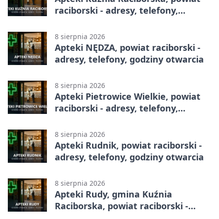
raciborski - adresy, telefony,
godziny otwarcia
8 sierpnia 2026
Apteki NĘDZA, powiat raciborski -
adresy, telefony, godziny otwarcia
8 sierpnia 2026
Apteki Pietrowice Wielkie, powiat
raciborski - adresy, telefony,
godziny otwarcia
8 sierpnia 2026
Apteki Rudnik, powiat raciborski -
adresy, telefony, godziny otwarcia
8 sierpnia 2026
Apteki Rudy, gmina Kuźnia
Raciborska, powiat raciborski -
adresy, telefony, godziny otwarcia