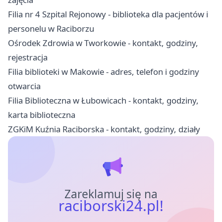
Filia nr 4 Szpital Rejonowy - biblioteka dla pacjentów i
personelu w Raciborzu
Ośrodek Zdrowia w Tworkowie - kontakt, godziny,
rejestracja
Filia biblioteki w Makowie - adres, telefon i godziny
otwarcia
Filia Biblioteczna w Łubowicach - kontakt, godziny,
karta biblioteczna
ZGKiM Kuźnia Raciborska - kontakt, godziny, działy
Zareklamuj się na
raciborski24.pl!