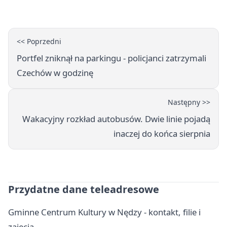
PRZEMKU
<< Poprzedni
Portfel zniknął na parkingu - policjanci zatrzymali
Czechów w godzinę
Następny >>
Wakacyjny rozkład autobusów. Dwie linie pojadą
inaczej do końca sierpnia
Przydatne dane teleadresowe
Gminne Centrum Kultury w Nędzy - kontakt, filie i
zajęcia