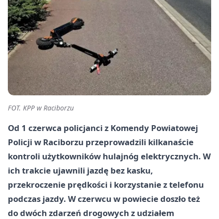
FOT. KPP w Raciborzu
Od 1 czerwca policjanci z Komendy Powiatowej
Policji w Raciborzu przeprowadzili kilkanaście
kontroli użytkowników hulajnóg elektrycznych. W
ich trakcie ujawnili jazdę bez kasku,
przekroczenie prędkości i korzystanie z telefonu
podczas jazdy. W czerwcu w powiecie doszło też
do dwóch zdarzeń drogowych z udziałem