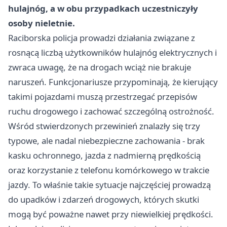
hulajnóg, a w obu przypadkach uczestniczyły
osoby nieletnie.
Raciborska policja prowadzi działania związane z
rosnącą liczbą użytkowników hulajnóg elektrycznych i
zwraca uwagę, że na drogach wciąż nie brakuje
naruszeń. Funkcjonariusze przypominają, że kierujący
takimi pojazdami muszą przestrzegać przepisów
ruchu drogowego i zachować szczególną ostrożność.
Wśród stwierdzonych przewinień znalazły się trzy
typowe, ale nadal niebezpieczne zachowania - brak
kasku ochronnego, jazda z nadmierną prędkością
oraz korzystanie z telefonu komórkowego w trakcie
jazdy. To właśnie takie sytuacje najczęściej prowadzą
do upadków i zdarzeń drogowych, których skutki
mogą być poważne nawet przy niewielkiej prędkości.