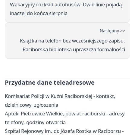
Wakacyjny rozkład autobusów. Dwie linie pojadą
inaczej do końca sierpnia
Następny >>
Książka na telefon bez wcześniejszego zapisu.
Raciborska biblioteka upraszcza formalności
Przydatne dane teleadresowe
Komisariat Policji w Kuźni Raciborskiej - kontakt,
dzielnicowy, zgłoszenia
Apteki Pietrowice Wielkie, powiat raciborski - adresy,
telefony, godziny otwarcia
Szpital Rejonowy im. dr. Józefa Rostka w Raciborzu -