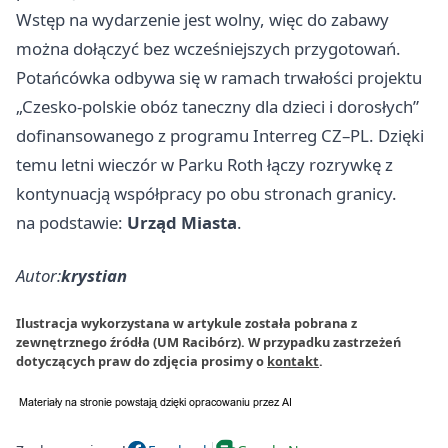
Wstęp na wydarzenie jest wolny, więc do zabawy
można dołączyć bez wcześniejszych przygotowań.
Potańcówka odbywa się w ramach trwałości projektu
„Czesko-polskie obóz taneczny dla dzieci i dorosłych”
dofinansowanego z programu Interreg CZ–PL. Dzięki
temu letni wieczór w Parku Roth łączy rozrywkę z
kontynuacją współpracy po obu stronach granicy.
na podstawie:
Urząd Miasta
.
Autor:
krystian
Ilustracja wykorzystana w artykule została pobrana z
zewnętrznego źródła (UM Racibórz). W przypadku zastrzeżeń
dotyczących praw do zdjęcia prosimy o
kontakt
.