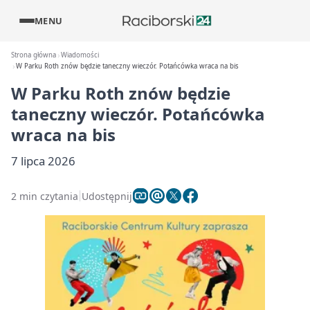
MENU
Strona główna
Wiadomości
W Parku Roth znów będzie taneczny wieczór. Potańcówka wraca na bis
W Parku Roth znów będzie
taneczny wieczór. Potańcówka
wraca na bis
7 lipca 2026
2 min czytania
Udostępnij