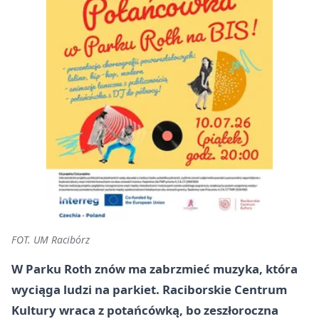
FOT. UM Racibórz
W Parku Roth znów ma zabrzmieć muzyka, która
wyciąga ludzi na parkiet. Raciborskie Centrum
Kultury wraca z potańcówką, bo zeszłoroczna