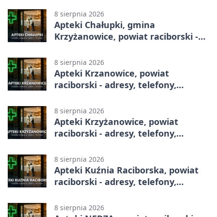
8 sierpnia 2026
Apteki Chałupki, gmina
Krzyżanowice, powiat raciborski -
adresy, telefony, godziny otwarcia
8 sierpnia 2026
Apteki Krzanowice, powiat
raciborski - adresy, telefony,
godziny otwarcia
8 sierpnia 2026
Apteki Krzyżanowice, powiat
raciborski - adresy, telefony,
godziny otwarcia
8 sierpnia 2026
Apteki Kuźnia Raciborska, powiat
raciborski - adresy, telefony,
godziny otwarcia
8 sierpnia 2026