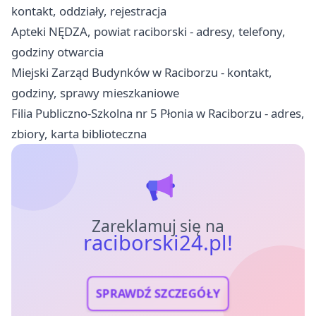
kontakt, oddziały, rejestracja
Apteki NĘDZA, powiat raciborski - adresy, telefony,
godziny otwarcia
Miejski Zarząd Budynków w Raciborzu - kontakt,
godziny, sprawy mieszkaniowe
Filia Publiczno-Szkolna nr 5 Płonia w Raciborzu - adres,
zbiory, karta biblioteczna
Zareklamuj się na
raciborski24.pl!
SPRAWDŹ SZCZEGÓŁY