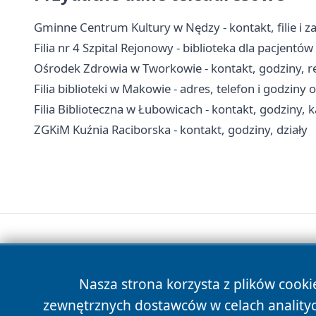
Gminne Centrum Kultury w Nędzy - kontakt, filie i za
Filia nr 4 Szpital Rejonowy - biblioteka dla pacjentó
Ośrodek Zdrowia w Tworkowie - kontakt, godziny, re
Filia biblioteki w Makowie - adres, telefon i godziny 
Filia Biblioteczna w Łubowicach - kontakt, godziny, k
ZGKiM Kuźnia Raciborska - kontakt, godziny, działy
Nasza strona korzysta z plików cooki
zewnętrznych dostawców w celach anality