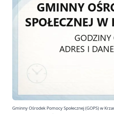
Gminny Ośrodek Pomocy Społecznej (GOPS) w Krzan