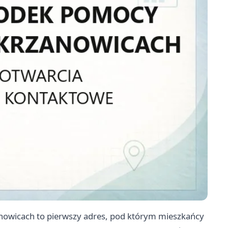
owicach to pierwszy adres, pod którym mieszkańcy