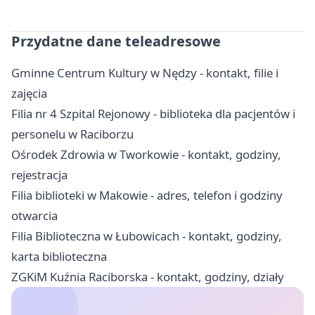
Przydatne dane teleadresowe
Gminne Centrum Kultury w Nędzy - kontakt, filie i
zajęcia
Filia nr 4 Szpital Rejonowy - biblioteka dla pacjentów i
personelu w Raciborzu
Ośrodek Zdrowia w Tworkowie - kontakt, godziny,
rejestracja
Filia biblioteki w Makowie - adres, telefon i godziny
otwarcia
Filia Biblioteczna w Łubowicach - kontakt, godziny,
karta biblioteczna
ZGKiM Kuźnia Raciborska - kontakt, godziny, działy