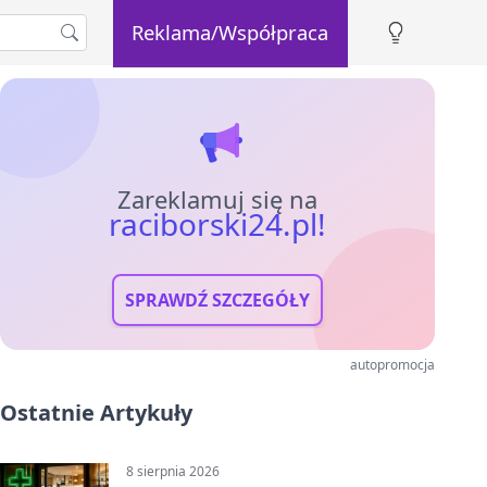
Reklama/Współpraca
Zareklamuj się na
raciborski24.pl!
SPRAWDŹ SZCZEGÓŁY
autopromocja
Ostatnie Artykuły
8 sierpnia 2026