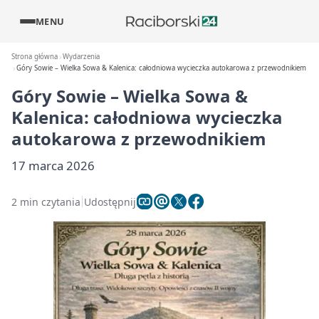
MENU
Strona główna
Wydarzenia
Góry Sowie – Wielka Sowa & Kalenica: całodniowa wycieczka autokarowa z przewodnikiem
Góry Sowie – Wielka Sowa &
Kalenica: całodniowa wycieczka
autokarowa z przewodnikiem
17 marca 2026
2 min czytania
Udostępnij