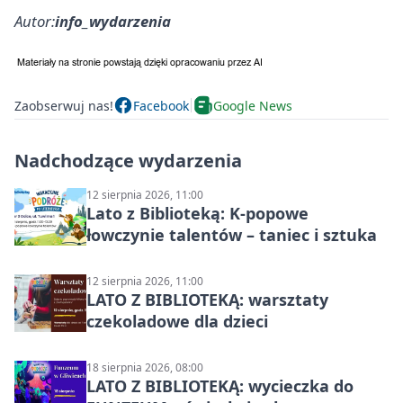
Autor:
info_wydarzenia
Zaobserwuj nas!
Facebook
Google News
Nadchodzące wydarzenia
12 sierpnia 2026, 11:00
Lato z Biblioteką: K-popowe
łowczynie talentów – taniec i sztuka
12 sierpnia 2026, 11:00
LATO Z BIBLIOTEKĄ: warsztaty
czekoladowe dla dzieci
18 sierpnia 2026, 08:00
LATO Z BIBLIOTEKĄ: wycieczka do