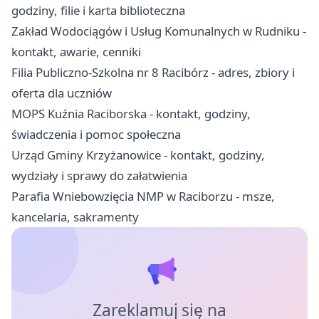
godziny, filie i karta biblioteczna
Zakład Wodociągów i Usług Komunalnych w Rudniku -
kontakt, awarie, cenniki
Filia Publiczno-Szkolna nr 8 Racibórz - adres, zbiory i
oferta dla uczniów
MOPS Kuźnia Raciborska - kontakt, godziny,
świadczenia i pomoc społeczna
Urząd Gminy Krzyżanowice - kontakt, godziny,
wydziały i sprawy do załatwienia
Parafia Wniebowzięcia NMP w Raciborzu - msze,
kancelaria, sakramenty
Zareklamuj się na