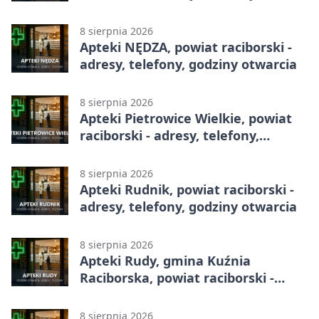
godziny otwarcia
8 sierpnia 2026
Apteki NĘDZA, powiat raciborski -
adresy, telefony, godziny otwarcia
8 sierpnia 2026
Apteki Pietrowice Wielkie, powiat
raciborski - adresy, telefony,
godziny otwarcia
8 sierpnia 2026
Apteki Rudnik, powiat raciborski -
adresy, telefony, godziny otwarcia
8 sierpnia 2026
Apteki Rudy, gmina Kuźnia
Raciborska, powiat raciborski -
adresy, telefony, godziny otwarcia
8 sierpnia 2026