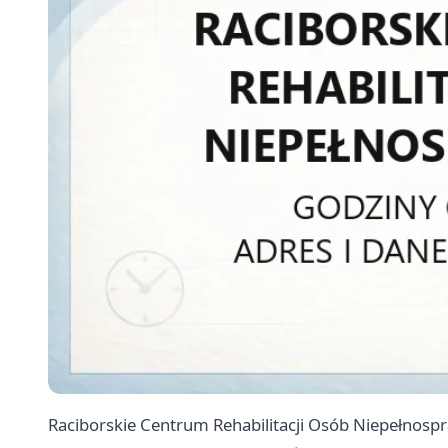
Raciborskie Centrum Rehabilitacji Osób Niepełnospr