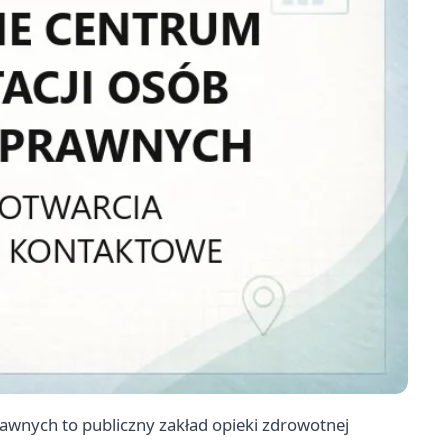
awnych to publiczny zakład opieki zdrowotnej