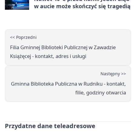
w aucie może skończyć się tragedią
<< Poprzedni
Filia Gminnej Biblioteki Publicznej w Zawadzie
Książęcej - kontakt, adres i usługi
Następny >>
Gminna Biblioteka Publiczna w Rudniku - kontakt,
filie, godziny otwarcia
Przydatne dane teleadresowe