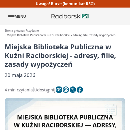
Uwaga! Burze (komunikat RSO)
MENU
Strona główna
Przydatne
Miejska Biblioteka Publiczna w Kuźni Raciborskiej - adresy, filie, zasady wypożyczeń
Miejska Biblioteka Publiczna w
Kuźni Raciborskiej - adresy, filie,
zasady wypożyczeń
20 maja 2026
4 min czytania
Udostępnij