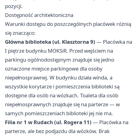
pozycji.
Dostępność architektoniczna
Warunki dostępu do poszczególnych placówek różnią
się znacząco:
Główna biblioteka (ul. Klasztorna 9)
— Placówka na
I piętrze budynku MOKSiR. Przed wejściem na
parkingu ogólnodostępnym znajduje się jedno
oznaczone miejsce parkingowe dla osoby
niepełnosprawnej. W budynku działa winda, a
wszystkie korytarze i pomieszczenia biblioteki są
dostępne dla osób na wózkach. Toaleta dla osób
niepełnosprawnych znajduje się na parterze — w
samych pomieszczeniach biblioteki jej nie ma.
Filia nr 1 w Rudach (ul. Rogera 11)
— Placówka na
parterze, ale bez podjazdu dla wózków. Brak