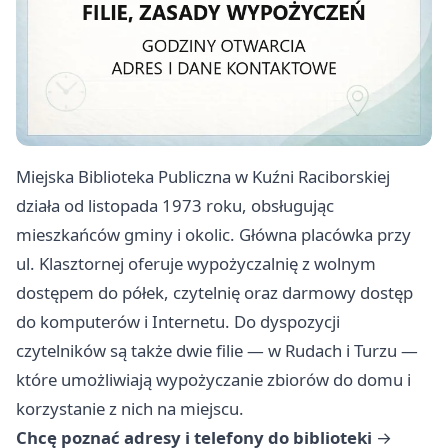
Miejska Biblioteka Publiczna w Kuźni Raciborskiej
działa od listopada 1973 roku, obsługując
mieszkańców gminy i okolic. Główna placówka przy
ul. Klasztornej oferuje wypożyczalnię z wolnym
dostępem do półek, czytelnię oraz darmowy dostęp
do komputerów i Internetu. Do dyspozycji
czytelników są także dwie filie — w Rudach i Turzu —
które umożliwiają wypożyczanie zbiorów do domu i
korzystanie z nich na miejscu.
Chcę poznać adresy i telefony do biblioteki
→