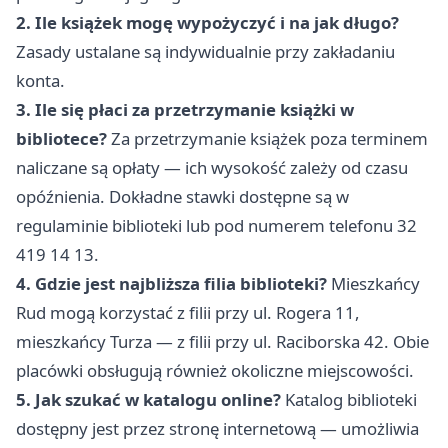
2. Ile książek mogę wypożyczyć i na jak długo?
Zasady ustalane są indywidualnie przy zakładaniu
konta.
3. Ile się płaci za przetrzymanie książki w
bibliotece?
Za przetrzymanie książek poza terminem
naliczane są opłaty — ich wysokość zależy od czasu
opóźnienia. Dokładne stawki dostępne są w
regulaminie biblioteki lub pod numerem telefonu 32
419 14 13.
4. Gdzie jest najbliższa filia biblioteki?
Mieszkańcy
Rud mogą korzystać z filii przy ul. Rogera 11,
mieszkańcy Turza — z filii przy ul. Raciborska 42. Obie
placówki obsługują również okoliczne miejscowości.
5. Jak szukać w katalogu online?
Katalog biblioteki
dostępny jest przez stronę internetową — umożliwia