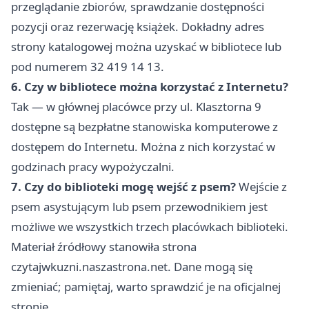
przeglądanie zbiorów, sprawdzanie dostępności
pozycji oraz rezerwację książek. Dokładny adres
strony katalogowej można uzyskać w bibliotece lub
pod numerem 32 419 14 13.
6. Czy w bibliotece można korzystać z Internetu?
Tak — w głównej placówce przy ul. Klasztorna 9
dostępne są bezpłatne stanowiska komputerowe z
dostępem do Internetu. Można z nich korzystać w
godzinach pracy wypożyczalni.
7. Czy do biblioteki mogę wejść z psem?
Wejście z
psem asystującym lub psem przewodnikiem jest
możliwe we wszystkich trzech placówkach biblioteki.
Materiał źródłowy stanowiła strona
czytajwkuzni.naszastrona.net. Dane mogą się
zmieniać; pamiętaj, warto sprawdzić je na oficjalnej
stronie.