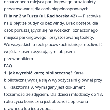
oznaczonego miejsca parkingowego oraz toalety
przystosowanej dla osób niepełnosprawnych.
Filia nr 2 w Turzu (ul. Raciborska 42)
— Placówka
na II piętrze budynku bez windy. Brak dostępu dla
osób poruszających się na wózkach, oznaczonego
miejsca parkingowego i przystosowanej toalety.
We wszystkich trzech placówkach istnieje możliwość
wejścia z psem asystującym lub psem
przewodnikiem.
FAQ
1. Jak wyrobić kartę biblioteczną?
Kartę
biblioteczną wydaje się w wypożyczalni głównej przy
ul. Klasztorna 9. Wymagany jest dokument
tożsamości ze zdjęciem. Dla dzieci i młodzieży do 18.
roku życia konieczna jest obecność opiekuna
prawnego lub jego zgoda.