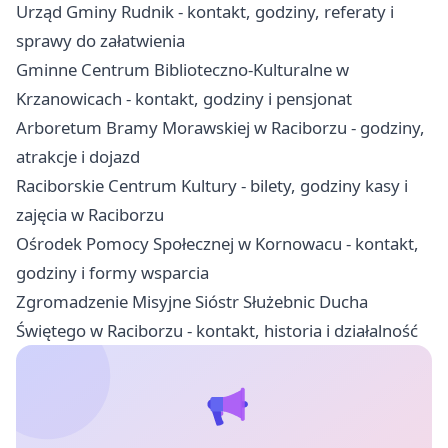
Urząd Gminy Rudnik - kontakt, godziny, referaty i
sprawy do załatwienia
Gminne Centrum Biblioteczno-Kulturalne w
Krzanowicach - kontakt, godziny i pensjonat
Arboretum Bramy Morawskiej w Raciborzu - godziny,
atrakcje i dojazd
Raciborskie Centrum Kultury - bilety, godziny kasy i
zajęcia w Raciborzu
Ośrodek Pomocy Społecznej w Kornowacu - kontakt,
godziny i formy wsparcia
Zgromadzenie Misyjne Sióstr Służebnic Ducha
Świętego w Raciborzu - kontakt, historia i działalność