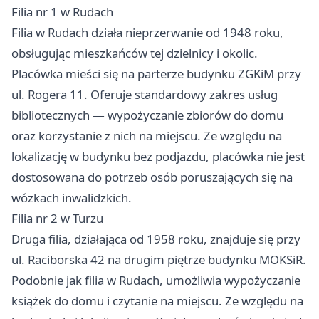
Filia nr 1 w Rudach
Filia w Rudach działa nieprzerwanie od 1948 roku,
obsługując mieszkańców tej dzielnicy i okolic.
Placówka mieści się na parterze budynku ZGKiM przy
ul. Rogera 11. Oferuje standardowy zakres usług
bibliotecznych — wypożyczanie zbiorów do domu
oraz korzystanie z nich na miejscu. Ze względu na
lokalizację w budynku bez podjazdu, placówka nie jest
dostosowana do potrzeb osób poruszających się na
wózkach inwalidzkich.
Filia nr 2 w Turzu
Druga filia, działająca od 1958 roku, znajduje się przy
ul. Raciborska 42 na drugim piętrze budynku MOKSiR.
Podobnie jak filia w Rudach, umożliwia wypożyczanie
książek do domu i czytanie na miejscu. Ze względu na