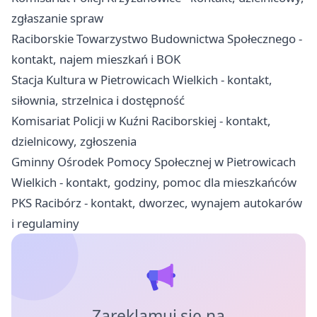
zgłaszanie spraw
Raciborskie Towarzystwo Budownictwa Społecznego -
kontakt, najem mieszkań i BOK
Stacja Kultura w Pietrowicach Wielkich - kontakt,
siłownia, strzelnica i dostępność
Komisariat Policji w Kuźni Raciborskiej - kontakt,
dzielnicowy, zgłoszenia
Gminny Ośrodek Pomocy Społecznej w Pietrowicach
Wielkich - kontakt, godziny, pomoc dla mieszkańców
PKS Racibórz - kontakt, dworzec, wynajem autokarów
i regulaminy
Zareklamuj się na