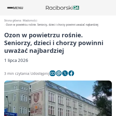
MENU
Strona główna
Wiadomości
Ozon w powietrzu rośnie. Seniorzy, dzieci i chorzy powinni uważać najbardziej
Ozon w powietrzu rośnie.
Seniorzy, dzieci i chorzy powinni
uważać najbardziej
1 lipca 2026
3 min czytania
Udostępnij