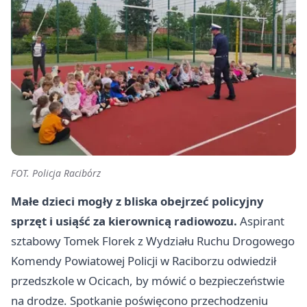
FOT. Policja Racibórz
Małe dzieci mogły z bliska obejrzeć policyjny
sprzęt i usiąść za kierownicą radiowozu.
Aspirant
sztabowy Tomek Florek z Wydziału Ruchu Drogowego
Komendy Powiatowej Policji w Raciborzu odwiedził
przedszkole w Ocicach, by mówić o bezpieczeństwie
na drodze. Spotkanie poświęcono przechodzeniu