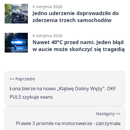
4 sierpnia 2026
Jedno uderzenie doprowadziło do
zderzenia trzech samochodów
4 sierpnia 2026
Nawet 40°C przed nami. Jeden błąd
w aucie może skończyć się tragedią
<< Poprzedni
Łona bierze na nowo „Klątwę Doliny Węży”. DKF
PULS szykuje seans
Następny >>
Prawie 3 promile na motorowerze - zatrzymała