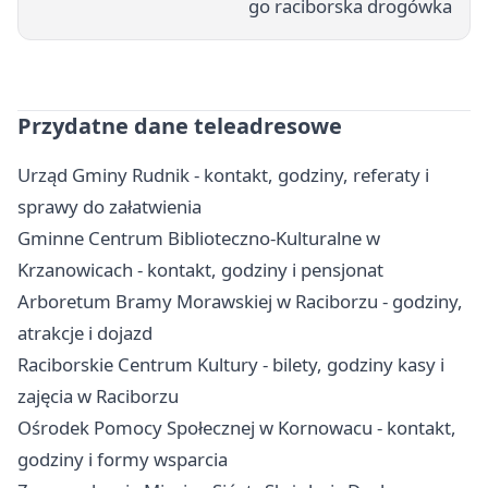
go raciborska drogówka
Przydatne dane teleadresowe
Urząd Gminy Rudnik - kontakt, godziny, referaty i
sprawy do załatwienia
Gminne Centrum Biblioteczno-Kulturalne w
Krzanowicach - kontakt, godziny i pensjonat
Arboretum Bramy Morawskiej w Raciborzu - godziny,
atrakcje i dojazd
Raciborskie Centrum Kultury - bilety, godziny kasy i
zajęcia w Raciborzu
Ośrodek Pomocy Społecznej w Kornowacu - kontakt,
godziny i formy wsparcia