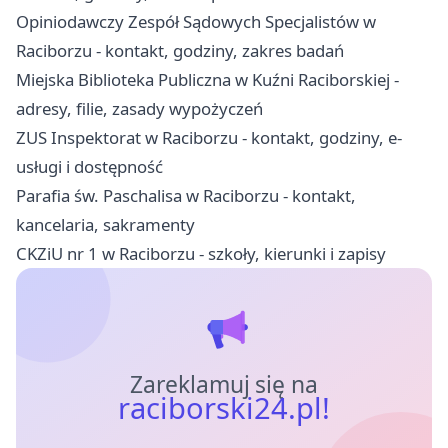
Opiniodawczy Zespół Sądowych Specjalistów w
Raciborzu - kontakt, godziny, zakres badań
Miejska Biblioteka Publiczna w Kuźni Raciborskiej -
adresy, filie, zasady wypożyczeń
ZUS Inspektorat w Raciborzu - kontakt, godziny, e-
usługi i dostępność
Parafia św. Paschalisa w Raciborzu - kontakt,
kancelaria, sakramenty
CKZiU nr 1 w Raciborzu - szkoły, kierunki i zapisy
Zareklamuj się na
raciborski24.pl!