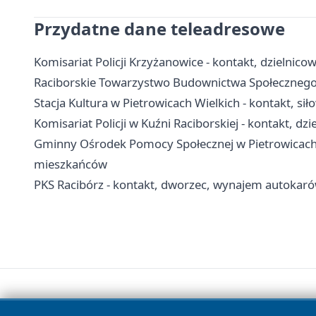
Przydatne dane teleadresowe
Komisariat Policji Krzyżanowice - kontakt, dzielnico
Raciborskie Towarzystwo Budownictwa Społecznego 
Stacja Kultura w Pietrowicach Wielkich - kontakt, sił
Komisariat Policji w Kuźni Raciborskiej - kontakt, dzi
Gminny Ośrodek Pomocy Społecznej w Pietrowicach W
mieszkańców
PKS Racibórz - kontakt, dworzec, wynajem autokaró