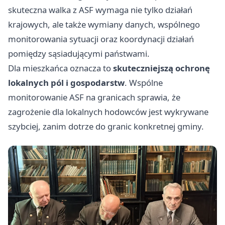
skuteczna walka z ASF wymaga nie tylko działań
krajowych, ale także wymiany danych, wspólnego
monitorowania sytuacji oraz koordynacji działań
pomiędzy sąsiadującymi państwami.
Dla mieszkańca oznacza to
skuteczniejszą ochronę
lokalnych pól i gospodarstw
. Wspólne
monitorowanie ASF na granicach sprawia, że
zagrożenie dla lokalnych hodowców jest wykrywane
szybciej, zanim dotrze do granic konkretnej gminy.