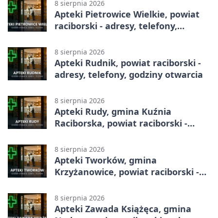
8 sierpnia 2026
Apteki Pietrowice Wielkie, powiat
raciborski - adresy, telefony,
godziny otwarcia
8 sierpnia 2026
Apteki Rudnik, powiat raciborski -
adresy, telefony, godziny otwarcia
8 sierpnia 2026
Apteki Rudy, gmina Kuźnia
Raciborska, powiat raciborski -
adresy, telefony, godziny otwarcia
8 sierpnia 2026
Apteki Tworków, gmina
Krzyżanowice, powiat raciborski -
adresy, telefony, godziny otwarcia
8 sierpnia 2026
Apteki Zawada Książęca, gmina