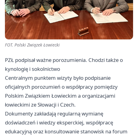
FOT. Polski Związek Łowiecki
PZŁ podpisał ważne porozumienia. Chodzi także o
kynologię i sokolnictwo
Centralnym punktem wizyty było podpisanie
oficjalnych porozumień o współpracy pomiędzy
Polskim Związkiem Łowieckim a organizacjami
łowieckimi ze Słowacji i Czech.
Dokumenty zakładają regularną wymianę
doświadczeń i wiedzy eksperckiej, współpracę
edukacyjną oraz konsultowanie stanowisk na forum