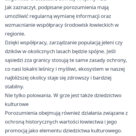
Jak zaznaczył, podpisane porozumienia mają
umożliwić regularną wymianę informacji oraz
wzmacnianie współpracy środowisk łowieckich w
regionie.
Dzięki współpracy, zarządzanie populacją jeleni czy
dzików w okolicznych lasach będzie spójne. Jeśli
sąsiedzi zza granicy stosują te same zasady ochrony,
co nasi lokalni leśnicy i myśliwi, ekosystem w naszej
najbliższej okolicy staje się zdrowszy i bardziej
stabilny.
Nie tylko polowania. W grze jest także dziedzictwo
kulturowe
Porozumienia obejmują również działania związane z
ochroną historycznych wartości łowiectwa i jego
promocją jako elementu dziedzictwa kulturowego.