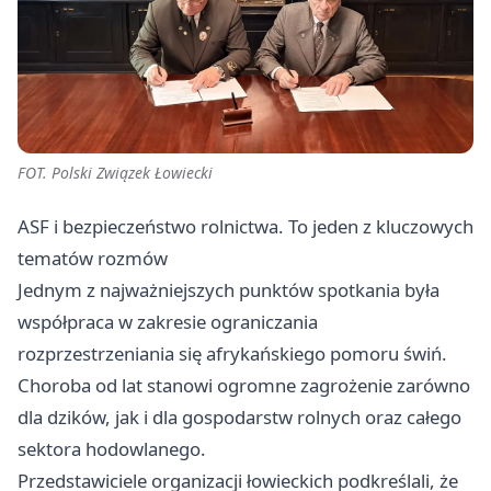
FOT. Polski Związek Łowiecki
ASF i bezpieczeństwo rolnictwa. To jeden z kluczowych
tematów rozmów
Jednym z najważniejszych punktów spotkania była
współpraca w zakresie ograniczania
rozprzestrzeniania się afrykańskiego pomoru świń.
Choroba od lat stanowi ogromne zagrożenie zarówno
dla dzików, jak i dla gospodarstw rolnych oraz całego
sektora hodowlanego.
Przedstawiciele organizacji łowieckich podkreślali, że