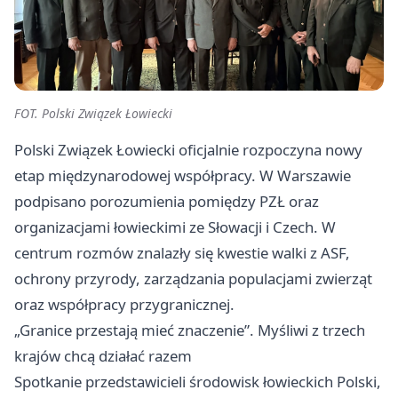
FOT. Polski Związek Łowiecki
Polski Związek Łowiecki oficjalnie rozpoczyna nowy
etap międzynarodowej współpracy. W Warszawie
podpisano porozumienia pomiędzy PZŁ oraz
organizacjami łowieckimi ze Słowacji i Czech. W
centrum rozmów znalazły się kwestie walki z ASF,
ochrony przyrody, zarządzania populacjami zwierząt
oraz współpracy przygranicznej.
„Granice przestają mieć znaczenie”. Myśliwi z trzech
krajów chcą działać razem
Spotkanie przedstawicieli środowisk łowieckich Polski,