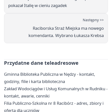
pokazał Italię w cieniu zagadek
Następny >>
Raciborska Straż Miejska ma nowego
komendanta. Wybrano Łukasza Krebsa
Przydatne dane teleadresowe
Gminna Biblioteka Publiczna w Nędzy - kontakt,
godziny, filie i karta biblioteczna
Zakład Wodociągów i Usług Komunalnych w Rudniku -
kontakt, awarie, cenniki
Filia Publiczno-Szkolna nr 8 Racibórz - adres, zbiory i
oferta dla uczniów