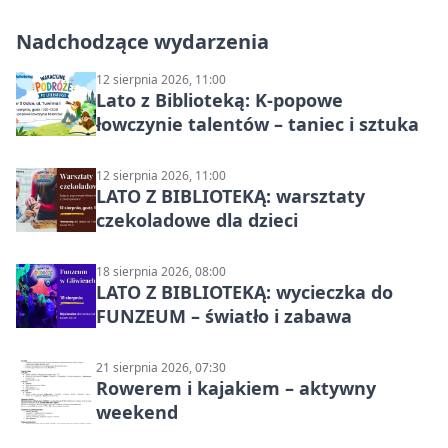
Nadchodzące wydarzenia
12 sierpnia 2026, 11:00
Lato z Biblioteką: K-popowe
łowczynie talentów – taniec i sztuka
12 sierpnia 2026, 11:00
LATO Z BIBLIOTEKĄ: warsztaty
czekoladowe dla dzieci
18 sierpnia 2026, 08:00
LATO Z BIBLIOTEKĄ: wycieczka do
FUNZEUM – światło i zabawa
21 sierpnia 2026, 07:30
Rowerem i kajakiem – aktywny
weekend