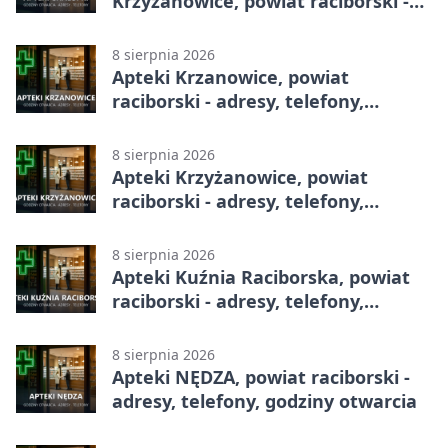
Krzyżanowice, powiat raciborski -
adresy, telefony, godziny otwarcia
8 sierpnia 2026
Apteki Krzanowice, powiat
raciborski - adresy, telefony,
godziny otwarcia
8 sierpnia 2026
Apteki Krzyżanowice, powiat
raciborski - adresy, telefony,
godziny otwarcia
8 sierpnia 2026
Apteki Kuźnia Raciborska, powiat
raciborski - adresy, telefony,
godziny otwarcia
8 sierpnia 2026
Apteki NĘDZA, powiat raciborski -
adresy, telefony, godziny otwarcia