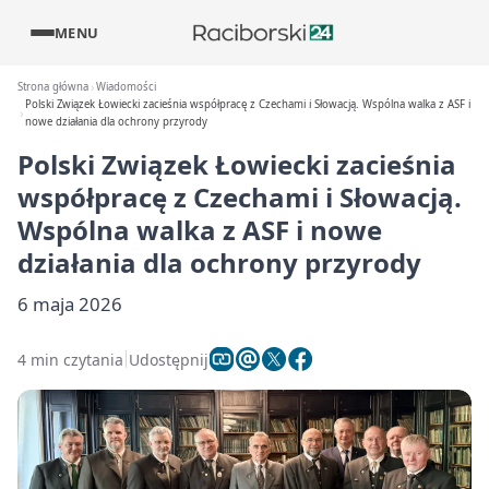
MENU
Strona główna
Wiadomości
Polski Związek Łowiecki zacieśnia współpracę z Czechami i Słowacją. Wspólna walka z ASF i
nowe działania dla ochrony przyrody
Polski Związek Łowiecki zacieśnia
współpracę z Czechami i Słowacją.
Wspólna walka z ASF i nowe
działania dla ochrony przyrody
6 maja 2026
4 min czytania
Udostępnij