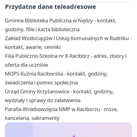
Przydatne dane teleadresowe
Gminna Biblioteka Publiczna w Nędzy - kontakt,
godziny, filie i karta biblioteczna
Zakład Wodociągów i Usług Komunalnych w Rudniku -
kontakt, awarie, cenniki
Filia Publiczno-Szkolna nr 8 Racibórz - adres, zbiory i
oferta dla uczniów
MOPS Kuźnia Raciborska - kontakt, godziny,
świadczenia i pomoc społeczna
Urząd Gminy Krzyżanowice - kontakt, godziny,
wydziały i sprawy do załatwienia
Parafia Wniebowzięcia NMP w Raciborzu - msze,
kancelaria, sakramenty