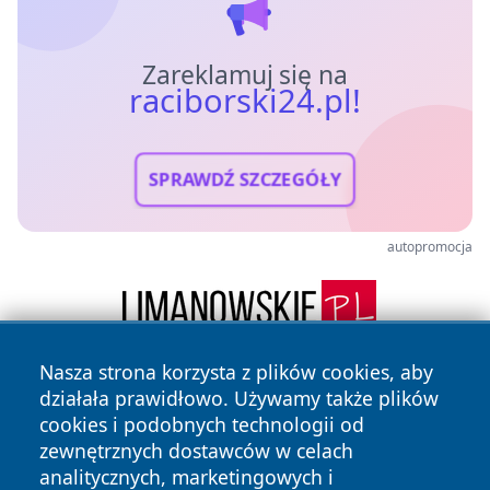
Zareklamuj się na
raciborski24.pl!
SPRAWDŹ SZCZEGÓŁY
autopromocja
Nasza strona korzysta z plików cookies, aby
działała prawidłowo. Używamy także plików
cookies i podobnych technologii od
zewnętrznych dostawców w celach
analitycznych, marketingowych i