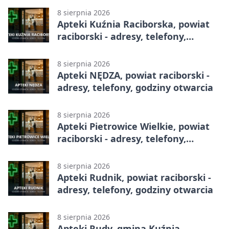
8 sierpnia 2026
Apteki Kuźnia Raciborska, powiat
raciborski - adresy, telefony,
godziny otwarcia
8 sierpnia 2026
Apteki NĘDZA, powiat raciborski -
adresy, telefony, godziny otwarcia
8 sierpnia 2026
Apteki Pietrowice Wielkie, powiat
raciborski - adresy, telefony,
godziny otwarcia
8 sierpnia 2026
Apteki Rudnik, powiat raciborski -
adresy, telefony, godziny otwarcia
8 sierpnia 2026
Apteki Rudy, gmina Kuźnia