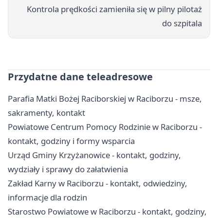
Kontrola prędkości zamieniła się w pilny pilotaż
do szpitala
Przydatne dane teleadresowe
Parafia Matki Bożej Raciborskiej w Raciborzu - msze,
sakramenty, kontakt
Powiatowe Centrum Pomocy Rodzinie w Raciborzu -
kontakt, godziny i formy wsparcia
Urząd Gminy Krzyżanowice - kontakt, godziny,
wydziały i sprawy do załatwienia
Zakład Karny w Raciborzu - kontakt, odwiedziny,
informacje dla rodzin
Starostwo Powiatowe w Raciborzu - kontakt, godziny,