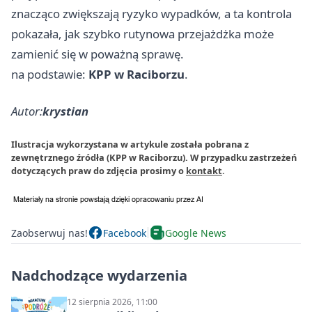
znacząco zwiększają ryzyko wypadków, a ta kontrola
pokazała, jak szybko rutynowa przejażdżka może
zamienić się w poważną sprawę.
na podstawie:
KPP w Raciborzu
.
Autor:
krystian
Ilustracja wykorzystana w artykule została pobrana z
zewnętrznego źródła (KPP w Raciborzu). W przypadku zastrzeżeń
dotyczących praw do zdjęcia prosimy o
kontakt
.
Zaobserwuj nas!
Facebook
Google News
Nadchodzące wydarzenia
12 sierpnia 2026, 11:00