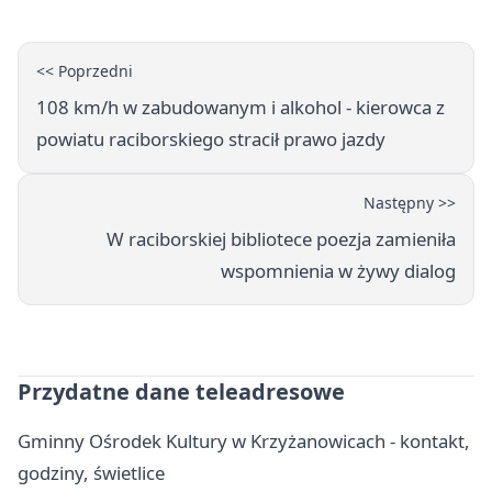
<< Poprzedni
108 km/h w zabudowanym i alkohol - kierowca z
powiatu raciborskiego stracił prawo jazdy
Następny >>
W raciborskiej bibliotece poezja zamieniła
wspomnienia w żywy dialog
Przydatne dane teleadresowe
Gminny Ośrodek Kultury w Krzyżanowicach - kontakt,
godziny, świetlice