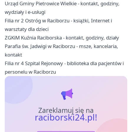
Urząd Gminy Pietrowice Wielkie - kontakt, godziny,
wydziały i e-usługi
Filia nr 2 Ostróg w Raciborzu - książki, Internet i
warsztaty dla dzieci
ZGKiM Kuźnia Raciborska - kontakt, godziny, działy
Parafia św. Jadwigi w Raciborzu - msze, kancelaria,
kontakt
Filia nr 4 Szpital Rejonowy - biblioteka dla pacjentów i
personelu w Raciborzu
Zareklamuj się na
raciborski24.pl!