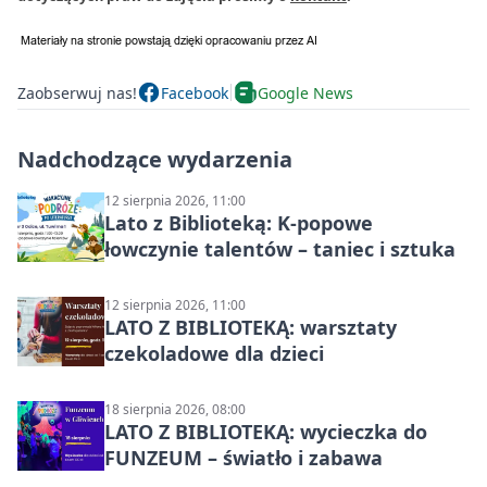
Zaobserwuj nas!
Facebook
Google News
Nadchodzące wydarzenia
12 sierpnia 2026, 11:00
Lato z Biblioteką: K-popowe
łowczynie talentów – taniec i sztuka
12 sierpnia 2026, 11:00
LATO Z BIBLIOTEKĄ: warsztaty
czekoladowe dla dzieci
18 sierpnia 2026, 08:00
LATO Z BIBLIOTEKĄ: wycieczka do
FUNZEUM – światło i zabawa