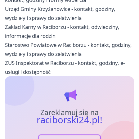
Urząd Gminy Krzyżanowice - kontakt, godziny,
wydziały i sprawy do załatwienia
Zakład Karny w Raciborzu - kontakt, odwiedziny,
informacje dla rodzin
Starostwo Powiatowe w Raciborzu - kontakt, godziny,
wydziały i sprawy do załatwienia
ZUS Inspektorat w Raciborzu - kontakt, godziny, e-
usługi i dostępność
Zareklamuj się na
raciborski24.pl!