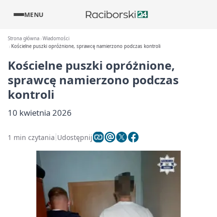
MENU
Strona główna
Wiadomości
Kościelne puszki opróżnione, sprawcę namierzono podczas kontroli
Kościelne puszki opróżnione,
sprawcę namierzono podczas
kontroli
10 kwietnia 2026
1 min czytania
Udostępnij