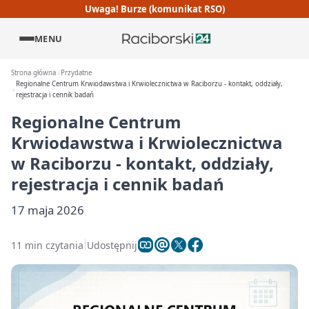
Uwaga! Burze (komunikat RSO)
MENU
Strona główna
Przydatne
Regionalne Centrum Krwiodawstwa i Krwiolecznictwa w Raciborzu - kontakt, oddziały,
rejestracja i cennik badań
Regionalne Centrum
Krwiodawstwa i Krwiolecznictwa
w Raciborzu - kontakt, oddziały,
rejestracja i cennik badań
17 maja 2026
11 min czytania
Udostępnij