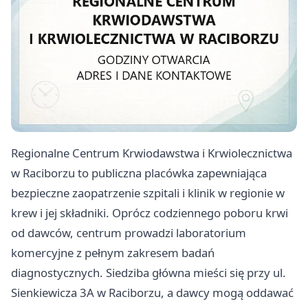
Regionalne Centrum Krwiodawstwa i Krwiolecznictwa
w Raciborzu to publiczna placówka zapewniająca
bezpieczne zaopatrzenie szpitali i klinik w regionie w
krew i jej składniki. Oprócz codziennego poboru krwi
od dawców, centrum prowadzi laboratorium
komercyjne z pełnym zakresem badań
diagnostycznych. Siedziba główna mieści się przy ul.
Sienkiewicza 3A w Raciborzu, a dawcy mogą oddawać