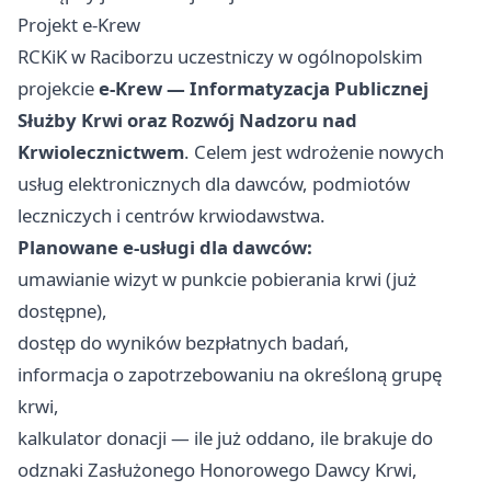
Projekt e-Krew
RCKiK w Raciborzu uczestniczy w ogólnopolskim
projekcie
e-Krew — Informatyzacja Publicznej
Służby Krwi oraz Rozwój Nadzoru nad
Krwiolecznictwem
. Celem jest wdrożenie nowych
usług elektronicznych dla dawców, podmiotów
leczniczych i centrów krwiodawstwa.
Planowane e-usługi dla dawców:
umawianie wizyt w punkcie pobierania krwi (już
dostępne),
dostęp do wyników bezpłatnych badań,
informacja o zapotrzebowaniu na określoną grupę
krwi,
kalkulator donacji — ile już oddano, ile brakuje do
odznaki Zasłużonego Honorowego Dawcy Krwi,