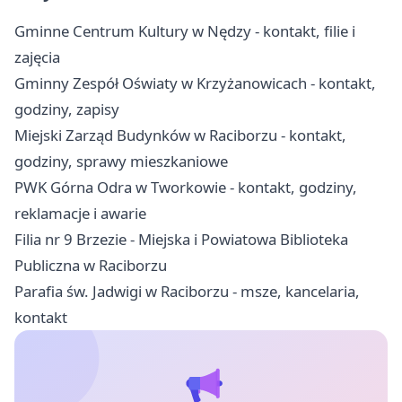
Gminne Centrum Kultury w Nędzy - kontakt, filie i
zajęcia
Gminny Zespół Oświaty w Krzyżanowicach - kontakt,
godziny, zapisy
Miejski Zarząd Budynków w Raciborzu - kontakt,
godziny, sprawy mieszkaniowe
PWK Górna Odra w Tworkowie - kontakt, godziny,
reklamacje i awarie
Filia nr 9 Brzezie - Miejska i Powiatowa Biblioteka
Publiczna w Raciborzu
Parafia św. Jadwigi w Raciborzu - msze, kancelaria,
kontakt