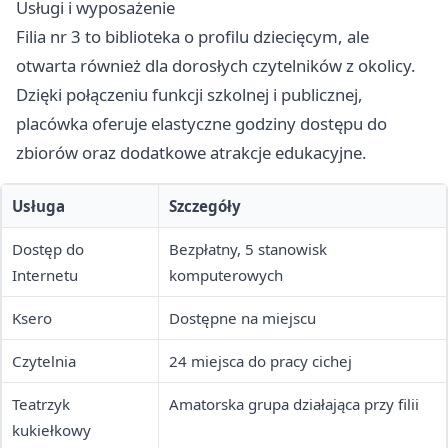
Usługi i wyposażenie
Filia nr 3 to biblioteka o profilu dziecięcym, ale
otwarta również dla dorosłych czytelników z okolicy.
Dzięki połączeniu funkcji szkolnej i publicznej,
placówka oferuje elastyczne godziny dostępu do
zbiorów oraz dodatkowe atrakcje edukacyjne.
Usługa
Szczegóły
Dostęp do
Bezpłatny, 5 stanowisk
Internetu
komputerowych
Ksero
Dostępne na miejscu
Czytelnia
24 miejsca do pracy cichej
Teatrzyk
Amatorska grupa działająca przy filii
kukiełkowy