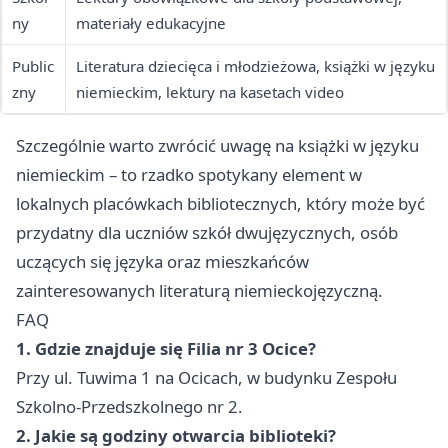
ny
materiały edukacyjne
Public
Literatura dziecięca i młodzieżowa, książki w języku
zny
niemieckim, lektury na kasetach video
Szczególnie warto zwrócić uwagę na książki w języku
niemieckim – to rzadko spotykany element w
lokalnych placówkach bibliotecznych, który może być
przydatny dla uczniów szkół dwujęzycznych, osób
uczących się języka oraz mieszkańców
zainteresowanych literaturą niemieckojęzyczną.
FAQ
1. Gdzie znajduje się Filia nr 3 Ocice?
Przy ul. Tuwima 1 na Ocicach, w budynku Zespołu
Szkolno-Przedszkolnego nr 2.
2. Jakie są godziny otwarcia biblioteki?