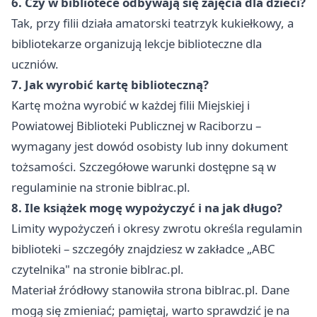
6. Czy w bibliotece odbywają się zajęcia dla dzieci?
Tak, przy filii działa amatorski teatrzyk kukiełkowy, a
bibliotekarze organizują lekcje biblioteczne dla
uczniów.
7. Jak wyrobić kartę biblioteczną?
Kartę można wyrobić w każdej filii Miejskiej i
Powiatowej Biblioteki Publicznej w Raciborzu –
wymagany jest dowód osobisty lub inny dokument
tożsamości. Szczegółowe warunki dostępne są w
regulaminie na stronie biblrac.pl.
8. Ile książek mogę wypożyczyć i na jak długo?
Limity wypożyczeń i okresy zwrotu określa regulamin
biblioteki – szczegóły znajdziesz w zakładce „ABC
czytelnika" na stronie biblrac.pl.
Materiał źródłowy stanowiła strona biblrac.pl. Dane
mogą się zmieniać; pamiętaj, warto sprawdzić je na