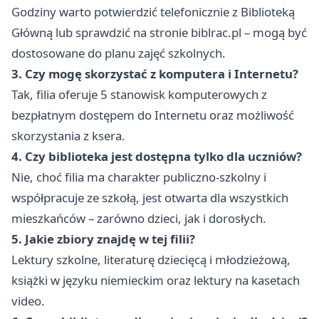
Godziny warto potwierdzić telefonicznie z Biblioteką
Główną lub sprawdzić na stronie biblrac.pl – mogą być
dostosowane do planu zajęć szkolnych.
3. Czy mogę skorzystać z komputera i Internetu?
Tak, filia oferuje 5 stanowisk komputerowych z
bezpłatnym dostępem do Internetu oraz możliwość
skorzystania z ksera.
4. Czy biblioteka jest dostępna tylko dla uczniów?
Nie, choć filia ma charakter publiczno-szkolny i
współpracuje ze szkołą, jest otwarta dla wszystkich
mieszkańców – zarówno dzieci, jak i dorosłych.
5. Jakie zbiory znajdę w tej filii?
Lektury szkolne, literaturę dziecięcą i młodzieżową,
książki w języku niemieckim oraz lektury na kasetach
video.