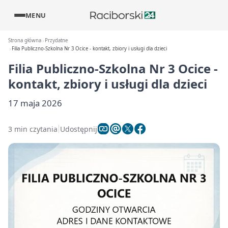
MENU
Strona główna
Przydatne
Filia Publiczno-Szkolna Nr 3 Ocice - kontakt, zbiory i usługi dla dzieci
Filia Publiczno-Szkolna Nr 3 Ocice -
kontakt, zbiory i usługi dla dzieci
17 maja 2026
3 min czytania
Udostępnij