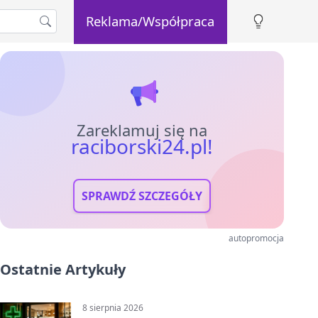
Reklama/Współpraca
Zareklamuj się na
raciborski24.pl!
SPRAWDŹ SZCZEGÓŁY
autopromocja
Ostatnie Artykuły
8 sierpnia 2026