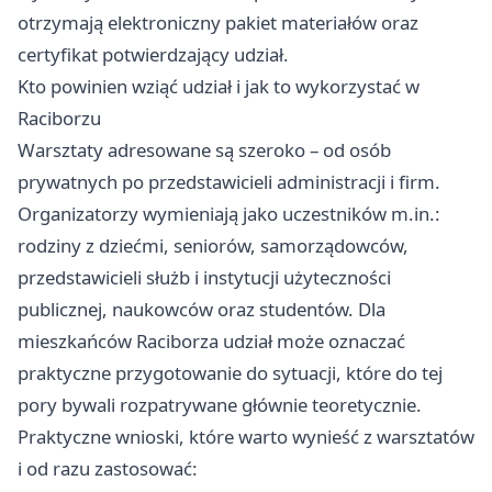
otrzymają elektroniczny pakiet materiałów oraz
certyfikat potwierdzający udział.
Kto powinien wziąć udział i jak to wykorzystać w
Raciborzu
Warsztaty adresowane są szeroko – od osób
prywatnych po przedstawicieli administracji i firm.
Organizatorzy wymieniają jako uczestników m.in.:
rodziny z dziećmi, seniorów, samorządowców,
przedstawicieli służb i instytucji użyteczności
publicznej, naukowców oraz studentów. Dla
mieszkańców Raciborza udział może oznaczać
praktyczne przygotowanie do sytuacji, które do tej
pory bywali rozpatrywane głównie teoretycznie.
Praktyczne wnioski, które warto wynieść z warsztatów
i od razu zastosować: