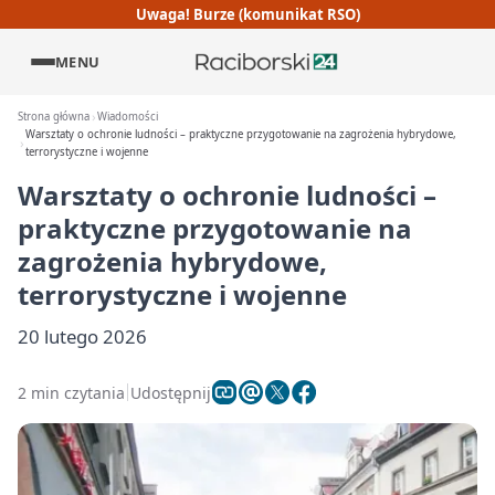
Uwaga! Burze (komunikat RSO)
MENU
Strona główna
Wiadomości
Warsztaty o ochronie ludności – praktyczne przygotowanie na zagrożenia hybrydowe,
terrorystyczne i wojenne
Warsztaty o ochronie ludności –
praktyczne przygotowanie na
zagrożenia hybrydowe,
terrorystyczne i wojenne
20 lutego 2026
2 min czytania
Udostępnij