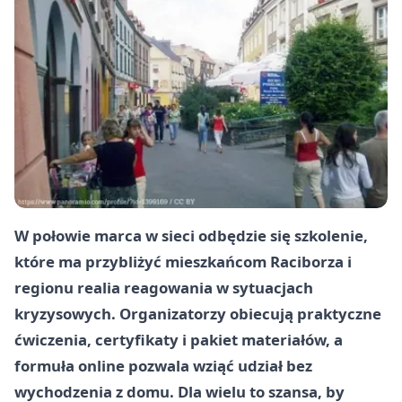
W połowie marca w sieci odbędzie się szkolenie,
które ma przybliżyć mieszkańcom Raciborza i
regionu realia reagowania w sytuacjach
kryzysowych. Organizatorzy obiecują praktyczne
ćwiczenia, certyfikaty i pakiet materiałów, a
formuła online pozwala wziąć udział bez
wychodzenia z domu. Dla wielu to szansa, by