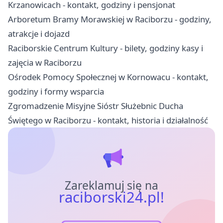
Krzanowicach - kontakt, godziny i pensjonat
Arboretum Bramy Morawskiej w Raciborzu - godziny,
atrakcje i dojazd
Raciborskie Centrum Kultury - bilety, godziny kasy i
zajęcia w Raciborzu
Ośrodek Pomocy Społecznej w Kornowacu - kontakt,
godziny i formy wsparcia
Zgromadzenie Misyjne Sióstr Służebnic Ducha
Świętego w Raciborzu - kontakt, historia i działalność
Zareklamuj się na
raciborski24.pl!