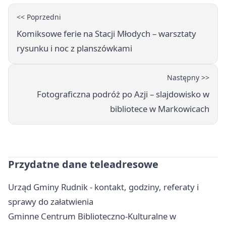
<< Poprzedni
Komiksowe ferie na Stacji Młodych – warsztaty
rysunku i noc z planszówkami
Następny >>
Fotograficzna podróż po Azji – slajdowisko w
bibliotece w Markowicach
Przydatne dane teleadresowe
Urząd Gminy Rudnik - kontakt, godziny, referaty i
sprawy do załatwienia
Gminne Centrum Biblioteczno-Kulturalne w