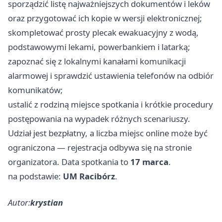
sporządzić listę najważniejszych dokumentów i leków
oraz przygotować ich kopie w wersji elektronicznej;
skompletować prosty plecak ewakuacyjny z wodą,
podstawowymi lekami, powerbankiem i latarką;
zapoznać się z lokalnymi kanałami komunikacji
alarmowej i sprawdzić ustawienia telefonów na odbiór
komunikatów;
ustalić z rodziną miejsce spotkania i krótkie procedury
postępowania na wypadek różnych scenariuszy.
Udział jest bezpłatny, a liczba miejsc online może być
ograniczona — rejestracja odbywa się na stronie
organizatora. Data spotkania to
17 marca
.
na podstawie:
UM Racibórz
.
Autor:
krystian