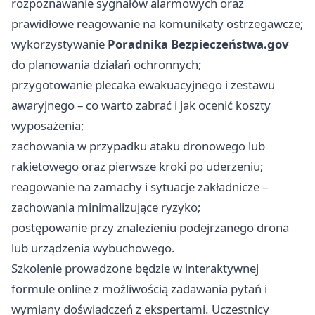
rozpoznawanie sygnałów alarmowych oraz
prawidłowe reagowanie na komunikaty ostrzegawcze;
wykorzystywanie
Poradnika Bezpieczeństwa.gov
do planowania działań ochronnych;
przygotowanie plecaka ewakuacyjnego i zestawu
awaryjnego – co warto zabrać i jak ocenić koszty
wyposażenia;
zachowania w przypadku ataku dronowego lub
rakietowego oraz pierwsze kroki po uderzeniu;
reagowanie na zamachy i sytuacje zakładnicze –
zachowania minimalizujące ryzyko;
postępowanie przy znalezieniu podejrzanego drona
lub urządzenia wybuchowego.
Szkolenie prowadzone będzie w interaktywnej
formule online z możliwością zadawania pytań i
wymiany doświadczeń z ekspertami. Uczestnicy