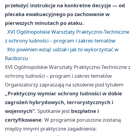
przełożyć instrukcje na konkretne decyzje — od
plecaka ewakuacyjnego po zachowanie w
pierwszych minutach po ataku.
XVI Ogólnopolskie Warsztaty Praktyczno‑Techniczne
z ochrony ludności – program i zakres tematów
Kto powinien wziąć udział i jak to wykorzystać w
Raciborzu
XVI Ogólnopolskie Warsztaty Praktyczno‑Techniczne z
ochrony ludności – program i zakres tematów
Organizatorzy zapraszają na szkolenie pod tytułem
„Praktyczny wymiar ochrony ludności w dobie
zagrożeń hybrydowych, terrorystycznych i
wojennych”
. Spotkanie jest
bezpłatne i
certyfikowane
. W programie poruszone zostaną
między innymi praktyczne zagadnienia: