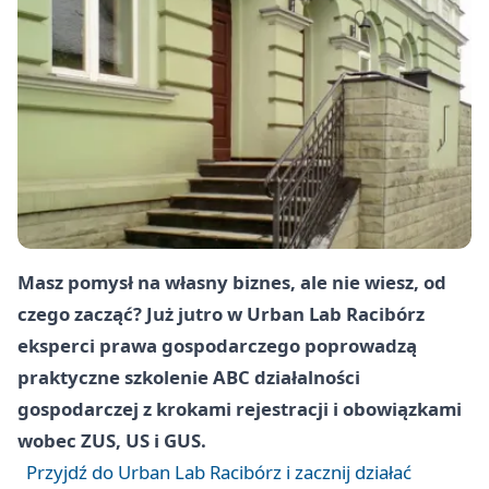
Masz pomysł na własny biznes, ale nie wiesz, od
czego zacząć? Już jutro w Urban Lab Racibórz
eksperci prawa gospodarczego poprowadzą
praktyczne szkolenie ABC działalności
gospodarczej z krokami rejestracji i obowiązkami
wobec ZUS, US i GUS.
Przyjdź do Urban Lab Racibórz i zacznij działać