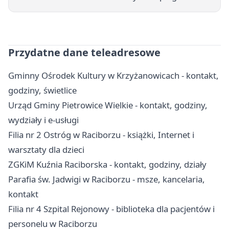
Przydatne dane teleadresowe
Gminny Ośrodek Kultury w Krzyżanowicach - kontakt,
godziny, świetlice
Urząd Gminy Pietrowice Wielkie - kontakt, godziny,
wydziały i e-usługi
Filia nr 2 Ostróg w Raciborzu - książki, Internet i
warsztaty dla dzieci
ZGKiM Kuźnia Raciborska - kontakt, godziny, działy
Parafia św. Jadwigi w Raciborzu - msze, kancelaria,
kontakt
Filia nr 4 Szpital Rejonowy - biblioteka dla pacjentów i
personelu w Raciborzu