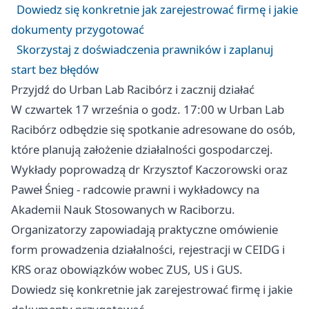
Dowiedz się konkretnie jak zarejestrować firmę i jakie
dokumenty przygotować
Skorzystaj z doświadczenia prawników i zaplanuj
start bez błędów
Przyjdź do Urban Lab Racibórz i zacznij działać
W czwartek 17 września o godz. 17:00 w Urban Lab
Racibórz odbędzie się spotkanie adresowane do osób,
które planują założenie działalności gospodarczej.
Wykłady poprowadzą dr Krzysztof Kaczorowski oraz
Paweł Śnieg - radcowie prawni i wykładowcy na
Akademii Nauk Stosowanych w Raciborzu.
Organizatorzy zapowiadają praktyczne omówienie
form prowadzenia działalności, rejestracji w CEIDG i
KRS oraz obowiązków wobec ZUS, US i GUS.
Dowiedz się konkretnie jak zarejestrować firmę i jakie