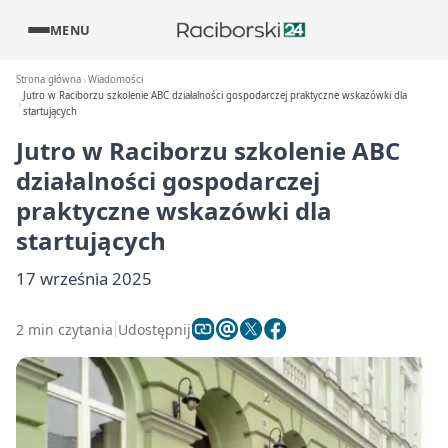
MENU
Strona główna
Wiadomości
Jutro w Raciborzu szkolenie ABC działalności gospodarczej praktyczne wskazówki dla
startujących
Jutro w Raciborzu szkolenie ABC
działalności gospodarczej
praktyczne wskazówki dla
startujących
17 września 2025
2 min czytania
Udostępnij