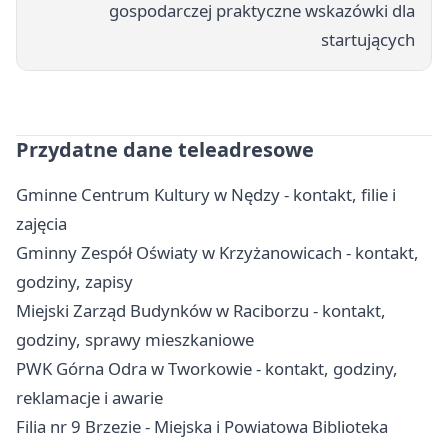
gospodarczej praktyczne wskazówki dla
startujących
Przydatne dane teleadresowe
Gminne Centrum Kultury w Nędzy - kontakt, filie i
zajęcia
Gminny Zespół Oświaty w Krzyżanowicach - kontakt,
godziny, zapisy
Miejski Zarząd Budynków w Raciborzu - kontakt,
godziny, sprawy mieszkaniowe
PWK Górna Odra w Tworkowie - kontakt, godziny,
reklamacje i awarie
Filia nr 9 Brzezie - Miejska i Powiatowa Biblioteka