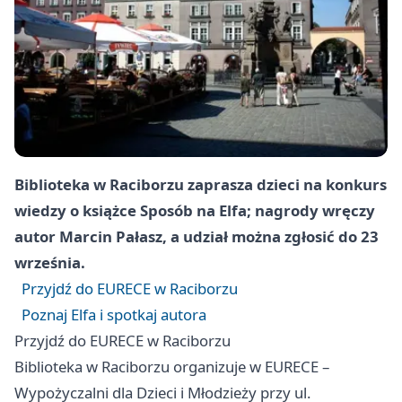
Biblioteka w Raciborzu zaprasza dzieci na konkurs
wiedzy o książce Sposób na Elfa; nagrody wręczy
autor Marcin Pałasz, a udział można zgłosić do 23
września.
Przyjdź do EURECE w Raciborzu
Poznaj Elfa i spotkaj autora
Przyjdź do EURECE w Raciborzu
Biblioteka w Raciborzu organizuje w EURECE –
Wypożyczalni dla Dzieci i Młodzieży przy ul.