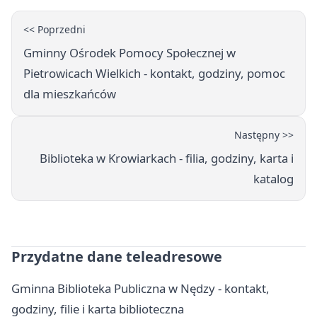
<< Poprzedni
Gminny Ośrodek Pomocy Społecznej w
Pietrowicach Wielkich - kontakt, godziny, pomoc
dla mieszkańców
Następny >>
Biblioteka w Krowiarkach - filia, godziny, karta i
katalog
Przydatne dane teleadresowe
Gminna Biblioteka Publiczna w Nędzy - kontakt,
godziny, filie i karta biblioteczna