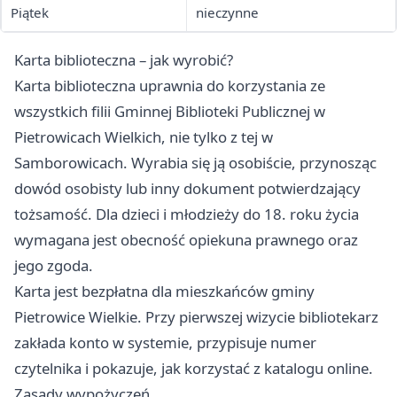
Piątek
nieczynne
Karta biblioteczna – jak wyrobić?
Karta biblioteczna uprawnia do korzystania ze
wszystkich filii Gminnej Biblioteki Publicznej w
Pietrowicach Wielkich, nie tylko z tej w
Samborowicach. Wyrabia się ją osobiście, przynosząc
dowód osobisty lub inny dokument potwierdzający
tożsamość. Dla dzieci i młodzieży do 18. roku życia
wymagana jest obecność opiekuna prawnego oraz
jego zgoda.
Karta jest bezpłatna dla mieszkańców gminy
Pietrowice Wielkie. Przy pierwszej wizycie bibliotekarz
zakłada konto w systemie, przypisuje numer
czytelnika i pokazuje, jak korzystać z katalogu online.
Zasady wypożyczeń