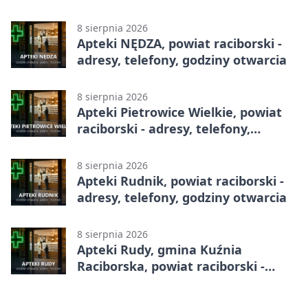
godziny otwarcia
8 sierpnia 2026
Apteki NĘDZA, powiat raciborski -
adresy, telefony, godziny otwarcia
8 sierpnia 2026
Apteki Pietrowice Wielkie, powiat
raciborski - adresy, telefony,
godziny otwarcia
8 sierpnia 2026
Apteki Rudnik, powiat raciborski -
adresy, telefony, godziny otwarcia
8 sierpnia 2026
Apteki Rudy, gmina Kuźnia
Raciborska, powiat raciborski -
adresy, telefony, godziny otwarcia