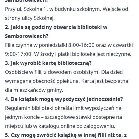
Przy ul. Szkolna 1, w budynku szkolnym. Wejście od
strony ulicy Szkolnej.
2. Jakie są godziny otwarcia biblioteki w
Samborowicach?
Filia czynna w poniedziałki 8:00-16:00 oraz w czwartki
9:00-17:00. W środy i piątki biblioteka jest nieczynne.
3. Jak wyrobić kartę biblioteczną?
Osobiście w filii, z dowodem osobistym. Dla dzieci
wymagana obecność opiekuna. Karta jest bezpłatna
dla mieszkańców gminy.
4. Ile książek mogę wypożyczyć jednocześnie?
Regulamin biblioteki określa limit wypożyczeń na
jednym koncie – szczegółowe stawki dostępne na
miejscu lub w katalogu online po zalogowaniu.
5. Czy mogę zwrócić książkę w innej filii niż ta, z