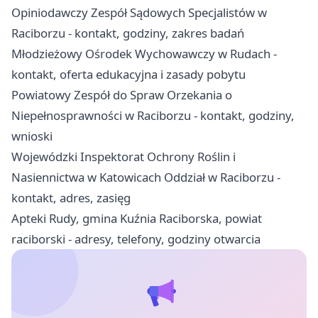
Opiniodawczy Zespół Sądowych Specjalistów w
Raciborzu - kontakt, godziny, zakres badań
Młodzieżowy Ośrodek Wychowawczy w Rudach -
kontakt, oferta edukacyjna i zasady pobytu
Powiatowy Zespół do Spraw Orzekania o
Niepełnosprawności w Raciborzu - kontakt, godziny,
wnioski
Wojewódzki Inspektorat Ochrony Roślin i
Nasiennictwa w Katowicach Oddział w Raciborzu -
kontakt, adres, zasięg
Apteki Rudy, gmina Kuźnia Raciborska, powiat
raciborski - adresy, telefony, godziny otwarcia