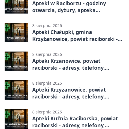
Apteki w Raciborzu - godziny
otwarcia, dyżury, apteka
całodobowa
8 sierpnia 2026
Apteki Chałupki, gmina
Krzyżanowice, powiat raciborski -
adresy, telefony, godziny otwarcia
8 sierpnia 2026
Apteki Krzanowice, powiat
raciborski - adresy, telefony,
godziny otwarcia
8 sierpnia 2026
Apteki Krzyżanowice, powiat
raciborski - adresy, telefony,
godziny otwarcia
8 sierpnia 2026
Apteki Kuźnia Raciborska, powiat
raciborski - adresy, telefony,