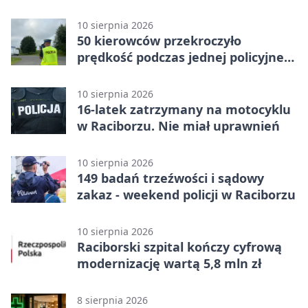
10 sierpnia 2026
50 kierowców przekroczyło
prędkość podczas jednej policyjnej
akcji
10 sierpnia 2026
16-latek zatrzymany na motocyklu
w Raciborzu. Nie miał uprawnień
10 sierpnia 2026
149 badań trzeźwości i sądowy
zakaz - weekend policji w Raciborzu
10 sierpnia 2026
Raciborski szpital kończy cyfrową
modernizację wartą 5,8 mln zł
8 sierpnia 2026