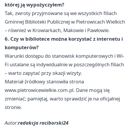
której ją wypożyczyłem?
Tak, zwroty przyjmowane są we wszystkich filiach
Gminnej Biblioteki Publicznej w Pietrowicach Wielkich
– również w Krowiarkach, Makowie i Pawłowie.
6. Czy w bibliotece można korzystać z internetu i
komputerów?
Warunki dostępu do stanowisk komputerowych i Wi-
Fi ustalane są indywidualnie w poszczególnych filiach
– warto zapytać przy okazji wizyty.
Materiał źródłowy stanowiła strona
www.pietrowicewielkie.com.pl. Dane mogą się
zmieniać; pamiętaj, warto sprawdzić je na oficjalnej
stronie.
Autor:
redakcja raciborski24