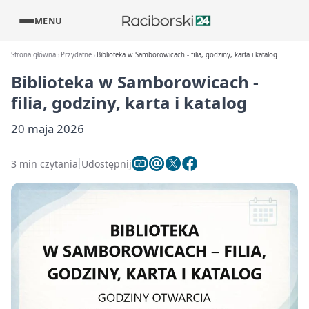
MENU
Strona główna
Przydatne
Biblioteka w Samborowicach - filia, godziny, karta i katalog
Biblioteka w Samborowicach -
filia, godziny, karta i katalog
20 maja 2026
3 min czytania
Udostępnij