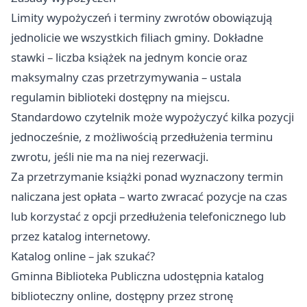
Limity wypożyczeń i terminy zwrotów obowiązują
jednolicie we wszystkich filiach gminy. Dokładne
stawki – liczba książek na jednym koncie oraz
maksymalny czas przetrzymywania – ustala
regulamin biblioteki dostępny na miejscu.
Standardowo czytelnik może wypożyczyć kilka pozycji
jednocześnie, z możliwością przedłużenia terminu
zwrotu, jeśli nie ma na niej rezerwacji.
Za przetrzymanie książki ponad wyznaczony termin
naliczana jest opłata – warto zwracać pozycje na czas
lub korzystać z opcji przedłużenia telefonicznego lub
przez katalog internetowy.
Katalog online – jak szukać?
Gminna Biblioteka Publiczna udostępnia katalog
biblioteczny online, dostępny przez stronę