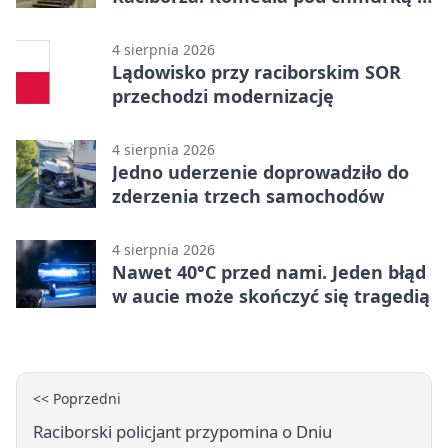
PRZEMKU
4 sierpnia 2026
Lądowisko przy raciborskim SOR
przechodzi modernizację
4 sierpnia 2026
Jedno uderzenie doprowadziło do
zderzenia trzech samochodów
4 sierpnia 2026
Nawet 40°C przed nami. Jeden błąd
w aucie może skończyć się tragedią
<< Poprzedni
Raciborski policjant przypomina o Dniu