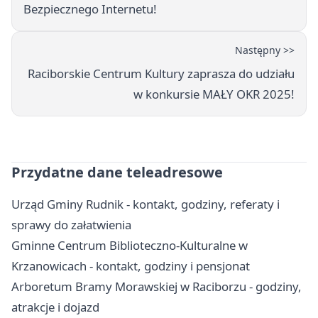
Bezpiecznego Internetu!
Następny >>
Raciborskie Centrum Kultury zaprasza do udziału
w konkursie MAŁY OKR 2025!
Przydatne dane teleadresowe
Urząd Gminy Rudnik - kontakt, godziny, referaty i
sprawy do załatwienia
Gminne Centrum Biblioteczno-Kulturalne w
Krzanowicach - kontakt, godziny i pensjonat
Arboretum Bramy Morawskiej w Raciborzu - godziny,
atrakcje i dojazd