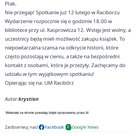
Ptak.
Nie przegap! Spotkanie już 12 lutego w Raciborzu
Wydarzenie rozpocznie się o godzinie 18.00 w
bibliotece przy ul. Kasprowicza 12. Wstęp jest wolny, a
uczestnicy będą mieli możliwość zakupu książek. To
niepowtarzalna szansa na odkrycie historii, które
często pozostają w cieniu, a także na bezpośredni
kontakt z osobami, które je przeżyły. Zachęcamy do
udziału w tym wyjątkowym spotkaniu!
Opierając się na: UM Racibórz
Autor:
krystian
Zaobserwuj nas!
Facebook
Google News