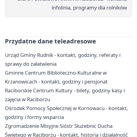
infolinia, programy dla rolników
Przydatne dane teleadresowe
Urząd Gminy Rudnik - kontakt, godziny, referaty i
sprawy do załatwienia
Gminne Centrum Biblioteczno-Kulturalne w
Krzanowicach - kontakt, godziny i pensjonat
Raciborskie Centrum Kultury - bilety, godziny kasy i
zajęcia w Raciborzu
Ośrodek Pomocy Społecznej w Kornowacu - kontakt,
godziny i formy wsparcia
Zgromadzenie Misyjne Sióstr Służebnic Ducha
Świętego w Raciborzu - kontakt, historia i działalność