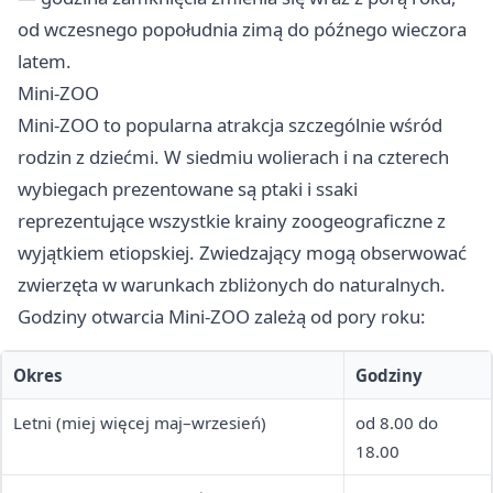
od wczesnego popołudnia zimą do późnego wieczora
latem.
Mini-ZOO
Mini-ZOO to popularna atrakcja szczególnie wśród
rodzin z dziećmi. W siedmiu wolierach i na czterech
wybiegach prezentowane są ptaki i ssaki
reprezentujące wszystkie krainy zoogeograficzne z
wyjątkiem etiopskiej. Zwiedzający mogą obserwować
zwierzęta w warunkach zbliżonych do naturalnych.
Godziny otwarcia Mini-ZOO zależą od pory roku:
Okres
Godziny
Letni (miej więcej maj–wrzesień)
od 8.00 do
18.00