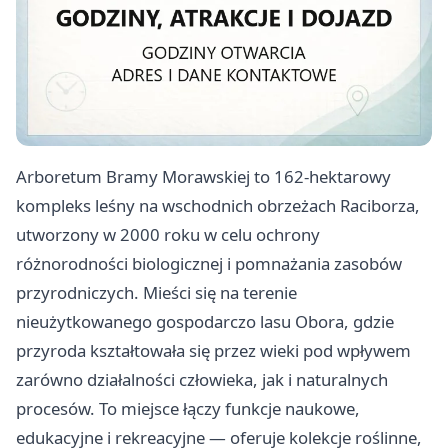
Arboretum Bramy Morawskiej to 162-hektarowy
kompleks leśny na wschodnich obrzeżach Raciborza,
utworzony w 2000 roku w celu ochrony
różnorodności biologicznej i pomnażania zasobów
przyrodniczych. Mieści się na terenie
nieużytkowanego gospodarczo lasu Obora, gdzie
przyroda kształtowała się przez wieki pod wpływem
zarówno działalności człowieka, jak i naturalnych
procesów. To miejsce łączy funkcje naukowe,
edukacyjne i rekreacyjne — oferuje kolekcje roślinne,