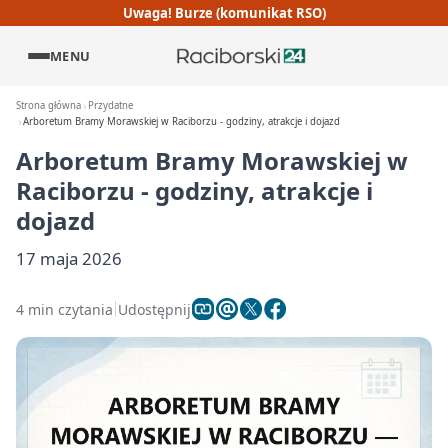
Uwaga! Burze (komunikat RSO)
MENU
Strona główna
Przydatne
Arboretum Bramy Morawskiej w Raciborzu - godziny, atrakcje i dojazd
Arboretum Bramy Morawskiej w
Raciborzu - godziny, atrakcje i
dojazd
17 maja 2026
4 min czytania
Udostępnij