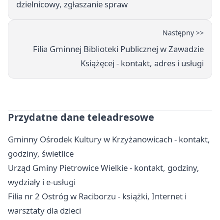
dzielnicowy, zgłaszanie spraw
Następny >>
Filia Gminnej Biblioteki Publicznej w Zawadzie
Książęcej - kontakt, adres i usługi
Przydatne dane teleadresowe
Gminny Ośrodek Kultury w Krzyżanowicach - kontakt,
godziny, świetlice
Urząd Gminy Pietrowice Wielkie - kontakt, godziny,
wydziały i e-usługi
Filia nr 2 Ostróg w Raciborzu - książki, Internet i
warsztaty dla dzieci