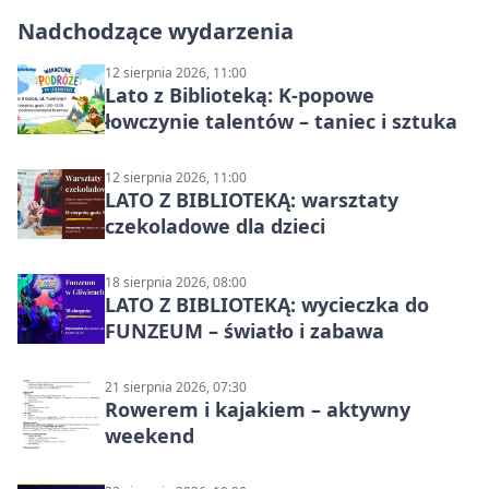
Nadchodzące wydarzenia
12 sierpnia 2026, 11:00
Lato z Biblioteką: K-popowe
łowczynie talentów – taniec i sztuka
12 sierpnia 2026, 11:00
LATO Z BIBLIOTEKĄ: warsztaty
czekoladowe dla dzieci
18 sierpnia 2026, 08:00
LATO Z BIBLIOTEKĄ: wycieczka do
FUNZEUM – światło i zabawa
21 sierpnia 2026, 07:30
Rowerem i kajakiem – aktywny
weekend