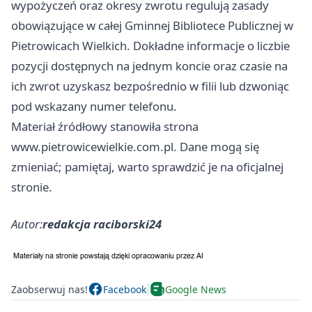
wypożyczeń oraz okresy zwrotu regulują zasady
obowiązujące w całej Gminnej Bibliotece Publicznej w
Pietrowicach Wielkich. Dokładne informacje o liczbie
pozycji dostępnych na jednym koncie oraz czasie na
ich zwrot uzyskasz bezpośrednio w filii lub dzwoniąc
pod wskazany numer telefonu.
Materiał źródłowy stanowiła strona
www.pietrowicewielkie.com.pl. Dane mogą się
zmieniać; pamiętaj, warto sprawdzić je na oficjalnej
stronie.
Autor:
redakcja raciborski24
Zaobserwuj nas!
Facebook
Google News