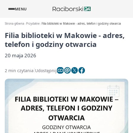
MENU
Strona główna
Przydatne
Filia biblioteki w Makowie - adres, telefon i godziny otwarcia
Filia biblioteki w Makowie - adres,
telefon i godziny otwarcia
20 maja 2026
2 min czytania
Udostępnij