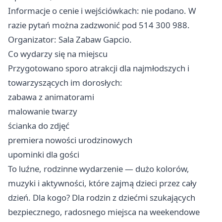
Informacje o cenie i wejściówkach: nie podano. W
razie pytań można zadzwonić pod 514 300 988.
Organizator: Sala Zabaw Gapcio.
Co wydarzy się na miejscu
Przygotowano sporo atrakcji dla najmłodszych i
towarzyszących im dorosłych:
zabawa z animatorami
malowanie twarzy
ścianka do zdjęć
premiera nowości urodzinowych
upominki dla gości
To luźne, rodzinne wydarzenie — dużo kolorów,
muzyki i aktywności, które zajmą dzieci przez cały
dzień. Dla kogo? Dla rodzin z dziećmi szukających
bezpiecznego, radosnego miejsca na weekendowe