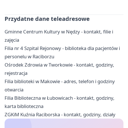
Przydatne dane teleadresowe
Gminne Centrum Kultury w Nędzy - kontakt, filie i
zajęcia
Filia nr 4 Szpital Rejonowy - biblioteka dla pacjentów i
personelu w Raciborzu
Ośrodek Zdrowia w Tworkowie - kontakt, godziny,
rejestracja
Filia biblioteki w Makowie - adres, telefon i godziny
otwarcia
Filia Biblioteczna w Łubowicach - kontakt, godziny,
karta biblioteczna
ZGKiM Kuźnia Raciborska - kontakt, godziny, działy