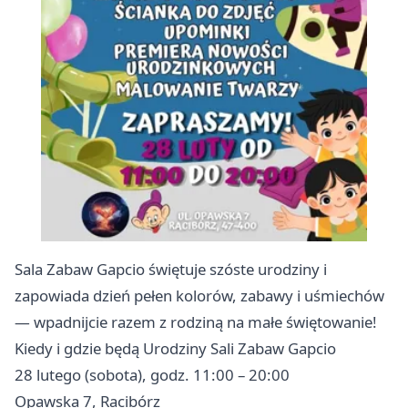
Sala Zabaw Gapcio świętuje szóste urodziny i
zapowiada dzień pełen kolorów, zabawy i uśmiechów
— wpadnijcie razem z rodziną na małe świętowanie!
Kiedy i gdzie będą Urodziny Sali Zabaw Gapcio
28 lutego (sobota), godz. 11:00 – 20:00
Opawska 7, Racibórz