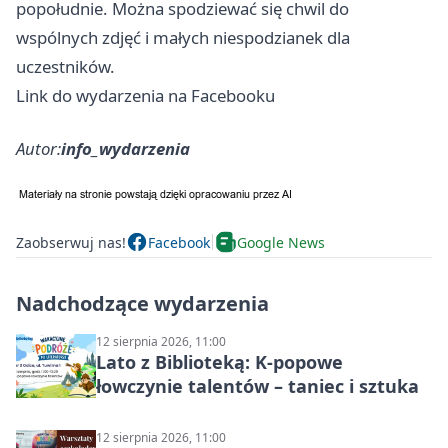
popołudnie. Można spodziewać się chwil do
wspólnych zdjęć i małych niespodzianek dla
uczestników.
Link do wydarzenia na Facebooku
Autor:
info_wydarzenia
Zaobserwuj nas!
Facebook
Google News
Nadchodzące wydarzenia
12 sierpnia 2026, 11:00
Lato z Biblioteką: K-popowe
łowczynie talentów – taniec i sztuka
12 sierpnia 2026, 11:00