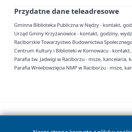
Przydatne dane teleadresowe
Gminna Biblioteka Publiczna w Nędzy - kontakt, godzin
Urząd Gminy Krzyżanowice - kontakt, godziny, wydzi
Raciborskie Towarzystwo Budownictwa Społecznego 
Centrum Kultury i Biblioteki w Kornowacu - kontakt, 
Parafia św. Jadwigi w Raciborzu - msze, kancelaria, 
Parafia Wniebowzięcia NMP w Raciborzu - msze, kan