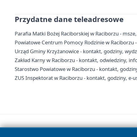
Przydatne dane teleadresowe
Parafia Matki Bożej Raciborskiej w Raciborzu - msze
Powiatowe Centrum Pomocy Rodzinie w Raciborzu - 
Urząd Gminy Krzyżanowice - kontakt, godziny, wydzi
Zakład Karny w Raciborzu - kontakt, odwiedziny, inf
Starostwo Powiatowe w Raciborzu - kontakt, godziny
ZUS Inspektorat w Raciborzu - kontakt, godziny, e-u